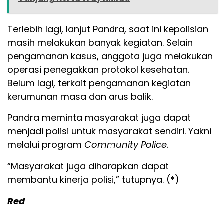
Terlebih lagi, lanjut Pandra, saat ini kepolisian
masih melakukan banyak kegiatan. Selain
pengamanan kasus, anggota juga melakukan
operasi penegakkan protokol kesehatan.
Belum lagi, terkait pengamanan kegiatan
kerumunan masa dan arus balik.
Pandra meminta masyarakat juga dapat
menjadi polisi untuk masyarakat sendiri. Yakni
melalui program
Community Police
.
“Masyarakat juga diharapkan dapat
membantu kinerja polisi,” tutupnya. (*)
Red