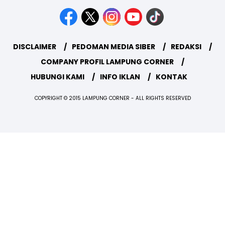
DISCLAIMER
PEDOMAN MEDIA SIBER
REDAKSI
COMPANY PROFIL LAMPUNG CORNER
HUBUNGI KAMI
INFO IKLAN
KONTAK
COPYRIGHT © 2015 LAMPUNG CORNER - ALL RIGHTS RESERVED