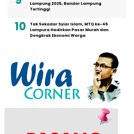
Lampung 2025, Bandar Lampung
Tertinggi
Tak Sekadar Syiar Islam, MTQ ke-45
Lampura Hadirkan Pasar Murah dan
Dongkrak Ekonomi Warga