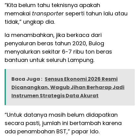
“Kita belum tahu teknisnya apakah
memakai
transporter
seperti tahun lalu atau
tidak,” ungkap dia.
Ia menambahkan, jika berkaca dari
penyaluran beras tahun 2020, Bulog
menyalurkan sekitar 6-7 ribu ton beras
bantuan untuk seluruh Lampung.
Baca Juga :
Sensus Ekonomi 2026 Resmi
Dicanangkan, Wagub Jihan Berharap Jadi
Instrumen Strategis Data Akurat
“Untuk datanya masih belum didapatkan
secara pasti, jumlah ini bertambah karena
ada penambahan BST,” papar Ido.