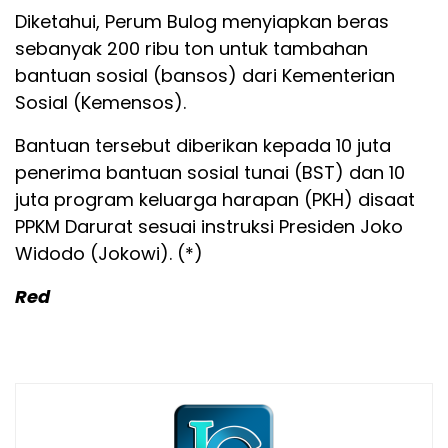
Diketahui, Perum Bulog menyiapkan beras
sebanyak 200 ribu ton untuk tambahan
bantuan sosial (bansos) dari Kementerian
Sosial (Kemensos).
Bantuan tersebut diberikan kepada 10 juta
penerima bantuan sosial tunai (BST) dan 10
juta program keluarga harapan (PKH) disaat
PPKM Darurat sesuai instruksi Presiden Joko
Widodo (Jokowi). (*)
Red