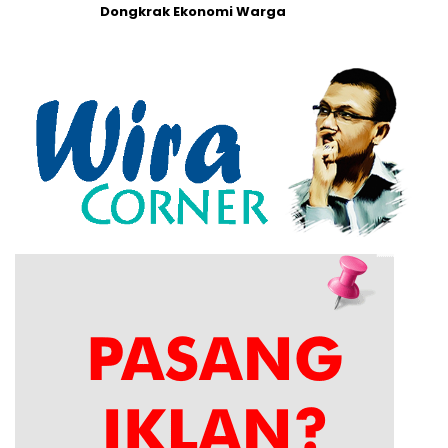
Dongkrak Ekonomi Warga