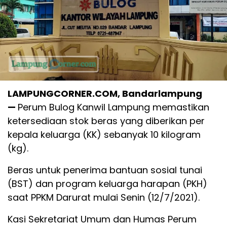
LAMPUNGCORNER.COM, Bandarlampung
—
Perum Bulog Kanwil Lampung memastikan
ketersediaan stok beras yang diberikan per
kepala keluarga (KK) sebanyak 10 kilogram
(kg).
Beras untuk penerima bantuan sosial tunai
(BST) dan program keluarga harapan (PKH)
saat PPKM Darurat mulai Senin (12/7/2021).
Kasi Sekretariat Umum dan Humas Perum