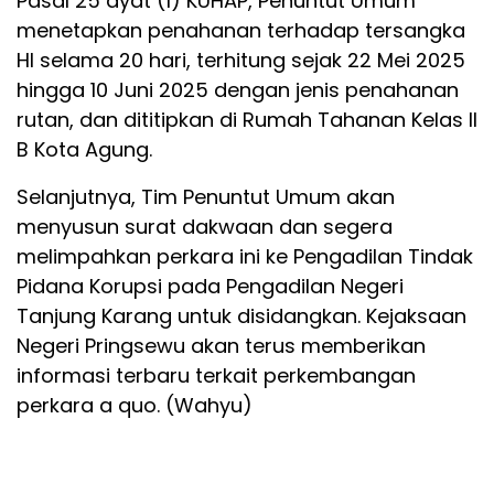
Pasal 25 ayat (1) KUHAP, Penuntut Umum
menetapkan penahanan terhadap tersangka
HI selama 20 hari, terhitung sejak 22 Mei 2025
hingga 10 Juni 2025 dengan jenis penahanan
rutan, dan dititipkan di Rumah Tahanan Kelas II
B Kota Agung.
Selanjutnya, Tim Penuntut Umum akan
menyusun surat dakwaan dan segera
melimpahkan perkara ini ke Pengadilan Tindak
Pidana Korupsi pada Pengadilan Negeri
Tanjung Karang untuk disidangkan. Kejaksaan
Negeri Pringsewu akan terus memberikan
informasi terbaru terkait perkembangan
perkara a quo. (Wahyu)