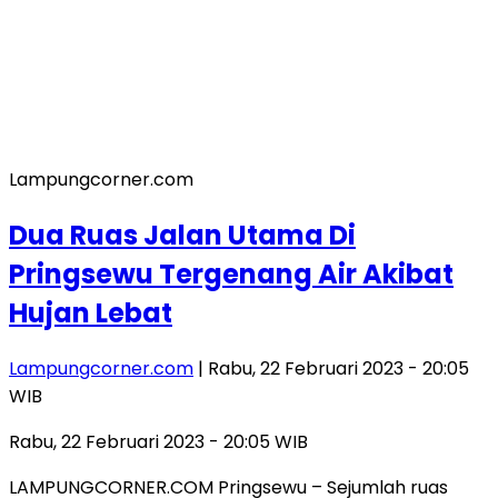
Lampungcorner.com
Dua Ruas Jalan Utama Di
Pringsewu Tergenang Air Akibat
Hujan Lebat
Lampungcorner.com
| Rabu, 22 Februari 2023 - 20:05
WIB
Rabu, 22 Februari 2023 - 20:05 WIB
LAMPUNGCORNER.COM Pringsewu – Sejumlah ruas