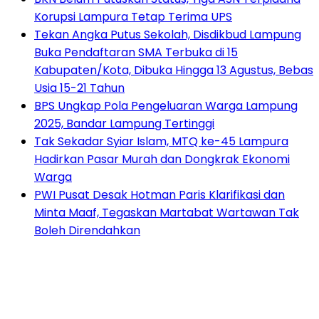
Korupsi Lampura Tetap Terima UPS
Tekan Angka Putus Sekolah, Disdikbud Lampung
Buka Pendaftaran SMA Terbuka di 15
Kabupaten/Kota, Dibuka Hingga 13 Agustus, Bebas
Usia 15-21 Tahun
BPS Ungkap Pola Pengeluaran Warga Lampung
2025, Bandar Lampung Tertinggi
Tak Sekadar Syiar Islam, MTQ ke-45 Lampura
Hadirkan Pasar Murah dan Dongkrak Ekonomi
Warga
PWI Pusat Desak Hotman Paris Klarifikasi dan
Minta Maaf, Tegaskan Martabat Wartawan Tak
Boleh Direndahkan