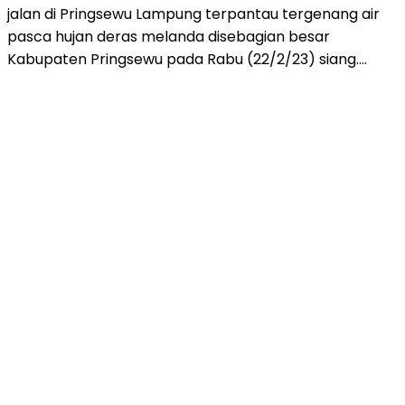
jalan di Pringsewu Lampung terpantau tergenang air
pasca hujan deras melanda disebagian besar
Kabupaten Pringsewu pada Rabu (22/2/23) siang….