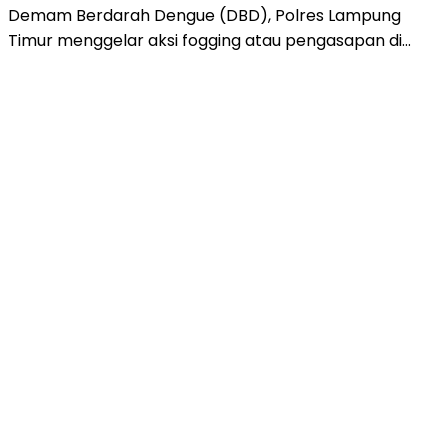
Demam Berdarah Dengue (DBD), Polres Lampung
Timur menggelar aksi fogging atau pengasapan di…