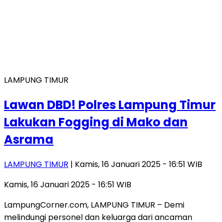
LAMPUNG TIMUR
Lawan DBD! Polres Lampung Timur
Lakukan Fogging di Mako dan
Asrama
LAMPUNG TIMUR
| Kamis, 16 Januari 2025 - 16:51 WIB
Kamis, 16 Januari 2025 - 16:51 WIB
LampungCorner.com, LAMPUNG TIMUR – Demi
melindungi personel dan keluarga dari ancaman