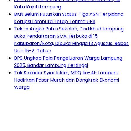
Kata Kajati Lampung
BKN Belum Putuskan Status, Tiga ASN Terpidana
Korupsi Lampura Tetap Terima UPS
Tekan Angka Putus Sekolah, Disdikbud Lampung
Buka Pendaftaran SMA Terbuka di 15
Kabupaten/Kota, Dibuka Hingga 13 Agustus, Bebas
Usia 15-21 Tahun
BPS Ungkap Pola Pengeluaran Warga Lampung
2025, Bandar Lampung Tertinggi
Tak Sekadar Syiar Islam, MTQ ke-45 Lampura
Hadirkan Pasar Murah dan Dongkrak Ekonomi
Warga