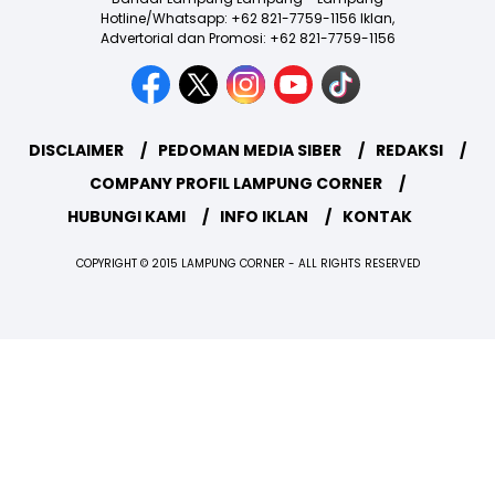
Hotline/Whatsapp: +62 821-7759-1156 Iklan,
Advertorial dan Promosi: +62 821-7759-1156
DISCLAIMER
PEDOMAN MEDIA SIBER
REDAKSI
COMPANY PROFIL LAMPUNG CORNER
HUBUNGI KAMI
INFO IKLAN
KONTAK
COPYRIGHT © 2015 LAMPUNG CORNER - ALL RIGHTS RESERVED