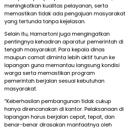
meningkatkan kualitas pelayanan, serta
memastikan tidak ada pengajuan masyarakat
yang tertunda tanpa kejelasan.
Selain itu, Hamartoni juga mengingatkan
pentingnya kehadiran aparatur pemerintah di
tengah masyarakat. Para kepala dinas
maupun camat diminta lebih aktif turun ke
lapangan guna memantau langsung kondisi
warga serta memastikan program
pemerintah berjalan sesuai kebutuhan
masyarakat.
“Keberhasilan pembangunan tidak cukup
hanya direncanakan di kantor. Pelaksanaan di
lapangan harus berjalan cepat, tepat, dan
benar-benar dirasakan manfaatnya oleh