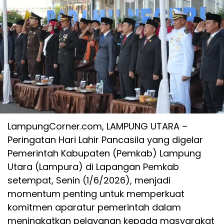
LampungCorner.com, LAMPUNG UTARA –
Peringatan Hari Lahir Pancasila yang digelar
Pemerintah Kabupaten (Pemkab) Lampung
Utara (Lampura) di Lapangan Pemkab
setempat, Senin (1/6/2026), menjadi
momentum penting untuk memperkuat
komitmen aparatur pemerintah dalam
meningkatkan pelayanan kepada masyarakat