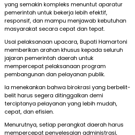
yang semakin kompleks menuntut aparatur
pemerintah untuk bekerja lebih efektif,
responsif, dan mampu menjawab kebutuhan
masyarakat secara cepat dan tepat.
Usai pelaksanaan upacara, Bupati Hamartoni
memberikan arahan khusus kepada seluruh
jajaran pemerintah daerah untuk
mempercepat pelaksanaan program
pembangunan dan pelayanan publik.
Ia menekankan bahwa birokrasi yang berbelit-
belit harus segera ditinggalkan demi
terciptanya pelayanan yang lebih mudah,
cepat, dan efisien.
Menurutnya, setiap perangkat daerah harus
mempercepat penyelesaian administrasi,