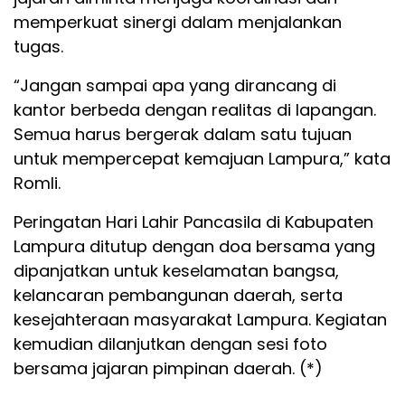
memperkuat sinergi dalam menjalankan
tugas.
“Jangan sampai apa yang dirancang di
kantor berbeda dengan realitas di lapangan.
Semua harus bergerak dalam satu tujuan
untuk mempercepat kemajuan Lampura,” kata
Romli.
Peringatan Hari Lahir Pancasila di Kabupaten
Lampura ditutup dengan doa bersama yang
dipanjatkan untuk keselamatan bangsa,
kelancaran pembangunan daerah, serta
kesejahteraan masyarakat Lampura. Kegiatan
kemudian dilanjutkan dengan sesi foto
bersama jajaran pimpinan daerah. (*)