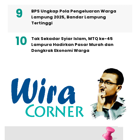
BPS Ungkap Pola Pengeluaran Warga
Lampung 2025, Bandar Lampung
Tertinggi
Tak Sekadar Syiar Islam, MTQ ke-45
Lampura Hadirkan Pasar Murah dan
Dongkrak Ekonomi Warga