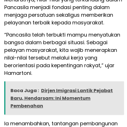
Pancasila menjadi fondasi penting dalam
menjaga persatuan sekaligus memberikan
pelayanan terbaik kepada masyarakat.
“Pancasila telah terbukti mampu menyatukan
bangsa dalam berbagai situasi. Sebagai
pelayan masyarakat, kita wajib menerapkan
nilai-nilai tersebut melalui kerja yang
berorientasi pada kepentingan rakyat,” ujar
Hamartoni.
Baca Juga :
Dirjen Imigrasi Lantik Pejabat
Baru, Hendarsam: Ini Momentum
Pembenahan
Ia menambahkan, tantangan pembangunan