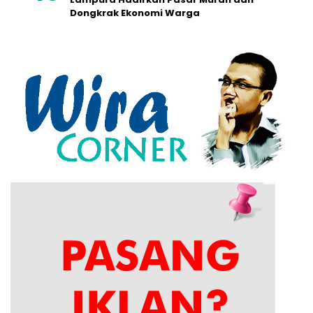
Dongkrak Ekonomi Warga