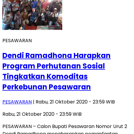
PESAWARAN
Dendi Ramadhona Harapkan
Program Perhutanan Sosial
Tingkatkan Komoditas
Perkebunan Pesawaran
PESAWARAN
| Rabu, 21 Oktober 2020 - 23:59 WIB
Rabu, 21 Oktober 2020 - 23:59 WIB
PESAWARAN – Calon Bupati Pesawaran Nomor Urut 2
Dendi Ramadhona mengharapkan pemanfaatan