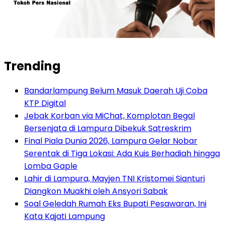
Trending
Bandarlampung Belum Masuk Daerah Uji Coba
KTP Digital
Jebak Korban via MiChat, Komplotan Begal
Bersenjata di Lampura Dibekuk Satreskrim
Final Piala Dunia 2026, Lampura Gelar Nobar
Serentak di Tiga Lokasi: Ada Kuis Berhadiah hingga
Lomba Gaple
Lahir di Lampura, Mayjen TNI Kristomei Sianturi
Diangkon Muakhi oleh Ansyori Sabak
Soal Geledah Rumah Eks Bupati Pesawaran, Ini
Kata Kajati Lampung