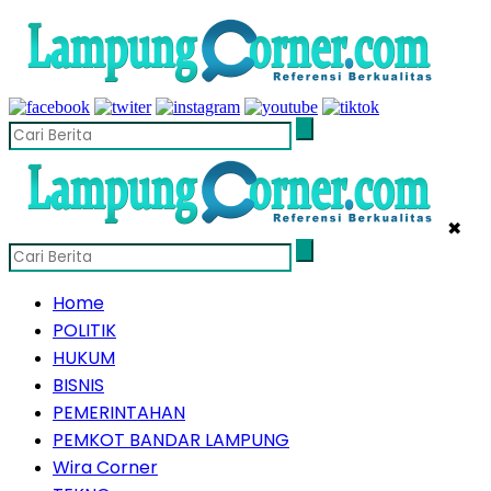
✖
Home
POLITIK
HUKUM
BISNIS
PEMERINTAHAN
PEMKOT BANDAR LAMPUNG
Wira Corner