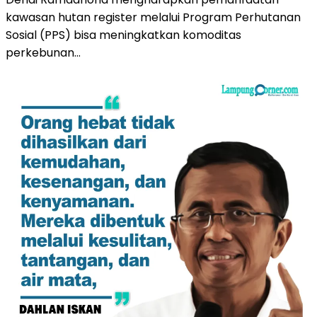
kawasan hutan register melalui Program Perhutanan
Sosial (PPS) bisa meningkatkan komoditas
perkebunan…