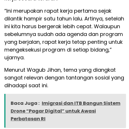
“Ini merupakan rapat kerja pertama sejak
dilantik hampir satu tahun lalu. Artinya, setelah
ini kita harus bergerak lebih cepat. Walaupun
sebelumnya sudah ada agenda dan program
yang berjalan, rapat kerja tetap penting untuk
mengeksekusi program di setiap bidang,”
ujarnya.
Menurut Wagub Jihan, tema yang diangkat
sangat relevan dengan tantangan sosial yang
dihadapi saat ini.
Baca Juga :
Imigrasi dan ITB Bangun Sistem
Drone “Pagar Digital” untuk Awasi
Perbatasan RI