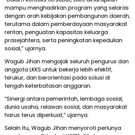
mampu menghadirkan program yang selaras
dengan arah kebijakan pembangunan daerah,
terutama dalam pemberdayaan masyarakat
rentan, penguatan kapasitas keluarga
prasejahtera, serta peningkatan kepedulian
sosial,” ujarnya.
Wagub Jihan mengajak seluruh pengurus dan
anggota LKKS untuk bekerja lebih efektif,
terukur, dan berorientasi pada solusi di
tengah keterbatasan anggaran.
“Sinergi antara pemerintah, lembaga sosial,
dunia usaha, relawan sosial, dan masyarakat
harus terus diperkuat,” ujarnya.
Selain itu, Wagub Jihan menyoroti perlunya