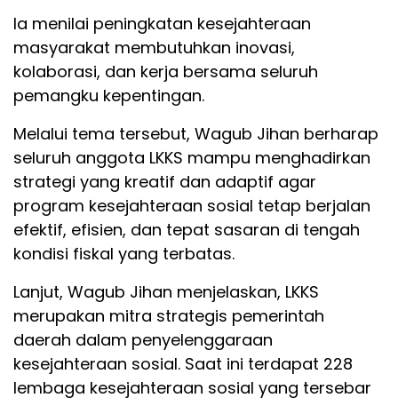
Ia menilai peningkatan kesejahteraan
masyarakat membutuhkan inovasi,
kolaborasi, dan kerja bersama seluruh
pemangku kepentingan.
Melalui tema tersebut, Wagub Jihan berharap
seluruh anggota LKKS mampu menghadirkan
strategi yang kreatif dan adaptif agar
program kesejahteraan sosial tetap berjalan
efektif, efisien, dan tepat sasaran di tengah
kondisi fiskal yang terbatas.
Lanjut, Wagub Jihan menjelaskan, LKKS
merupakan mitra strategis pemerintah
daerah dalam penyelenggaraan
kesejahteraan sosial. Saat ini terdapat 228
lembaga kesejahteraan sosial yang tersebar