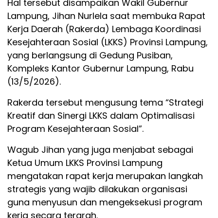
Hal tersebut disampaikan Wakil Gubernur
Lampung, Jihan Nurlela saat membuka Rapat
Kerja Daerah (Rakerda) Lembaga Koordinasi
Kesejahteraan Sosial (LKKS) Provinsi Lampung,
yang berlangsung di Gedung Pusiban,
Kompleks Kantor Gubernur Lampung, Rabu
(13/5/2026).
Rakerda tersebut mengusung tema “Strategi
Kreatif dan Sinergi LKKS dalam Optimalisasi
Program Kesejahteraan Sosial”.
Wagub Jihan yang juga menjabat sebagai
Ketua Umum LKKS Provinsi Lampung
mengatakan rapat kerja merupakan langkah
strategis yang wajib dilakukan organisasi
guna menyusun dan mengeksekusi program
kerja secara terarah.