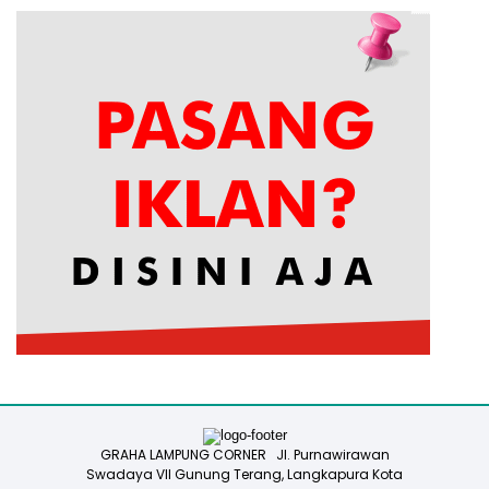
GRAHA LAMPUNG CORNER Jl. Purnawirawan
Swadaya VII Gunung Terang, Langkapura Kota