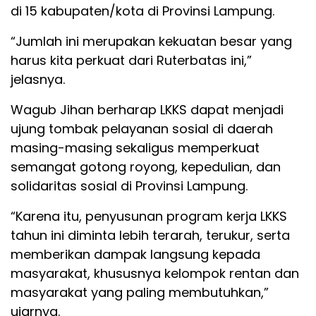
di 15 kabupaten/kota di Provinsi Lampung.
“Jumlah ini merupakan kekuatan besar yang
harus kita perkuat dari Ruterbatas ini,”
jelasnya.
Wagub Jihan berharap LKKS dapat menjadi
ujung tombak pelayanan sosial di daerah
masing-masing sekaligus memperkuat
semangat gotong royong, kepedulian, dan
solidaritas sosial di Provinsi Lampung.
“Karena itu, penyusunan program kerja LKKS
tahun ini diminta lebih terarah, terukur, serta
memberikan dampak langsung kepada
masyarakat, khususnya kelompok rentan dan
masyarakat yang paling membutuhkan,”
ujarnya.