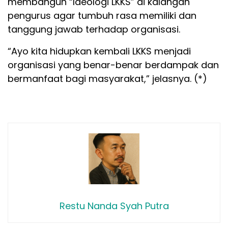
membangun “Ideologi LKKS” di kalangan
pengurus agar tumbuh rasa memiliki dan
tanggung jawab terhadap organisasi.
“Ayo kita hidupkan kembali LKKS menjadi
organisasi yang benar-benar berdampak dan
bermanfaat bagi masyarakat,” jelasnya. (*)
Restu Nanda Syah Putra