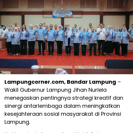
Lampungcorner.com, Bandar Lampung
–
Wakil Gubernur Lampung Jihan Nurlela
menegaskan pentingnya strategi kreatif dan
sinergi antarlembaga dalam meningkatkan
kesejahteraan sosial masyarakat di Provinsi
Lampung.