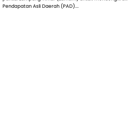
Pendapatan Asli Daerah (PAD)….