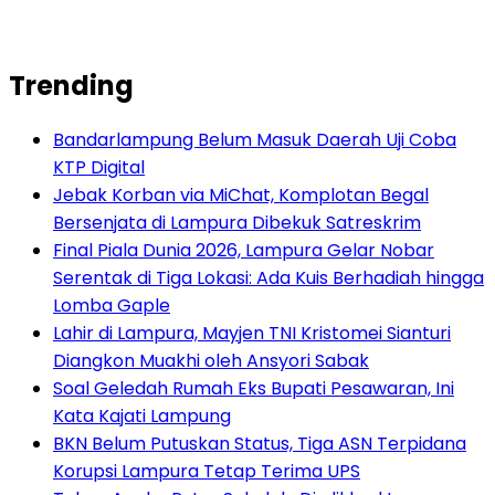
Trending
Bandarlampung Belum Masuk Daerah Uji Coba
KTP Digital
Jebak Korban via MiChat, Komplotan Begal
Bersenjata di Lampura Dibekuk Satreskrim
Final Piala Dunia 2026, Lampura Gelar Nobar
Serentak di Tiga Lokasi: Ada Kuis Berhadiah hingga
Lomba Gaple
Lahir di Lampura, Mayjen TNI Kristomei Sianturi
Diangkon Muakhi oleh Ansyori Sabak
Soal Geledah Rumah Eks Bupati Pesawaran, Ini
Kata Kajati Lampung
BKN Belum Putuskan Status, Tiga ASN Terpidana
Korupsi Lampura Tetap Terima UPS