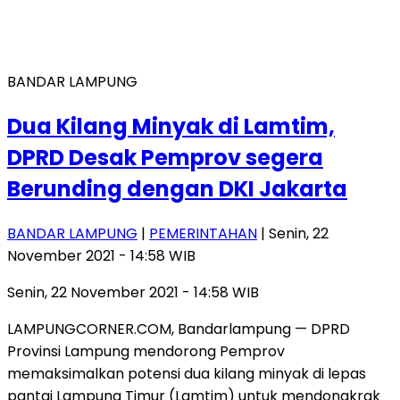
BANDAR LAMPUNG
Dua Kilang Minyak di Lamtim,
DPRD Desak Pemprov segera
Berunding dengan DKI Jakarta
BANDAR LAMPUNG
|
PEMERINTAHAN
| Senin, 22
November 2021 - 14:58 WIB
Senin, 22 November 2021 - 14:58 WIB
LAMPUNGCORNER.COM, Bandarlampung — DPRD
Provinsi Lampung mendorong Pemprov
memaksimalkan potensi dua kilang minyak di lepas
pantai Lampung Timur (Lamtim) untuk mendongkrak