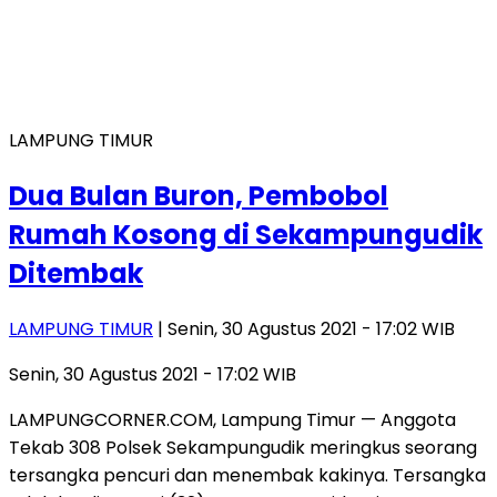
LAMPUNG TIMUR
Dua Bulan Buron, Pembobol
Rumah Kosong di Sekampungudik
Ditembak
LAMPUNG TIMUR
| Senin, 30 Agustus 2021 - 17:02 WIB
Senin, 30 Agustus 2021 - 17:02 WIB
LAMPUNGCORNER.COM, Lampung Timur — Anggota
Tekab 308 Polsek Sekampungudik meringkus seorang
tersangka pencuri dan menembak kakinya. Tersangka