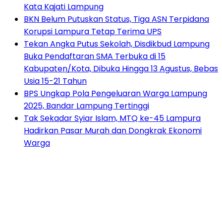
Kata Kajati Lampung
BKN Belum Putuskan Status, Tiga ASN Terpidana
Korupsi Lampura Tetap Terima UPS
Tekan Angka Putus Sekolah, Disdikbud Lampung
Buka Pendaftaran SMA Terbuka di 15
Kabupaten/Kota, Dibuka Hingga 13 Agustus, Bebas
Usia 15-21 Tahun
BPS Ungkap Pola Pengeluaran Warga Lampung
2025, Bandar Lampung Tertinggi
Tak Sekadar Syiar Islam, MTQ ke-45 Lampura
Hadirkan Pasar Murah dan Dongkrak Ekonomi
Warga