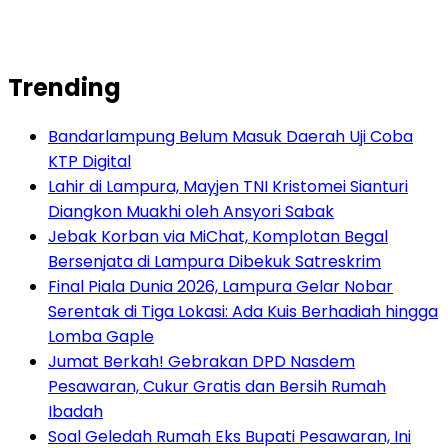
Trending
Bandarlampung Belum Masuk Daerah Uji Coba
KTP Digital
Lahir di Lampura, Mayjen TNI Kristomei Sianturi
Diangkon Muakhi oleh Ansyori Sabak
Jebak Korban via MiChat, Komplotan Begal
Bersenjata di Lampura Dibekuk Satreskrim
Final Piala Dunia 2026, Lampura Gelar Nobar
Serentak di Tiga Lokasi: Ada Kuis Berhadiah hingga
Lomba Gaple
Jumat Berkah! Gebrakan DPD Nasdem
Pesawaran, Cukur Gratis dan Bersih Rumah
Ibadah
Soal Geledah Rumah Eks Bupati Pesawaran, Ini