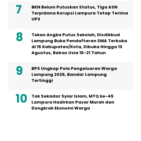
BKN Belum Putuskan Status, Tiga ASN
Terpidana Korupsi Lampura Tetap Terima
UPS
Tekan Angka Putus Sekolah, Disdikbud
Lampung Buka Pendaftaran SMA Terbuka
di 15 Kabupaten/Kota, Dibuka Hingga 13
Agustus, Bebas Usia 15-21 Tahun
BPS Ungkap Pola Pengeluaran Warga
Lampung 2025, Bandar Lampung
Tertinggi
Tak Sekadar Syiar Islam, MTQ ke-45
Lampura Hadirkan Pasar Murah dan
Dongkrak Ekonomi Warga