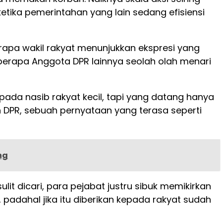
etika pemerintahan yang lain sedang efisiensi
erapa wakil rakyat menunjukkan ekspresi yang
berapa Anggota DPR lainnya seolah olah menari
ada nasib rakyat kecil, tapi yang datang hanya
an DPR, sebuah pernyataan yang terasa seperti
ng
it dicari, para pejabat justru sibuk memikirkan
 padahal jika itu diberikan kepada rakyat sudah