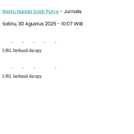
Restu Nanda Syah Putra
- Jurnalis
Sabtu, 30 Agustus 2025
- 10:07 WIB
URL berhasil dicopy
URL berhasil dicopy