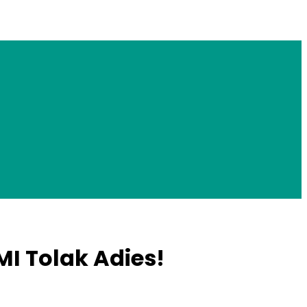
I Tolak Adies!