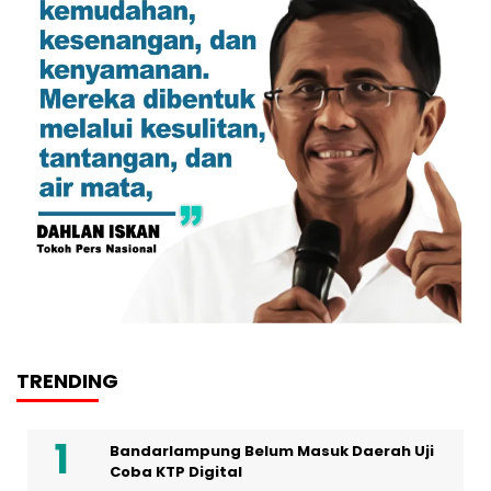
TRENDING
Bandarlampung Belum Masuk Daerah Uji
Coba KTP Digital