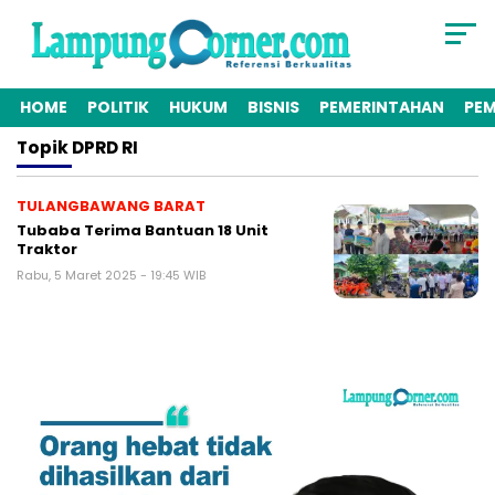
HOME
POLITIK
HUKUM
BISNIS
PEMERINTAHAN
PE
Topik
DPRD RI
TULANGBAWANG BARAT
Tubaba Terima Bantuan 18 Unit
Traktor
Rabu, 5 Maret 2025 - 19:45 WIB