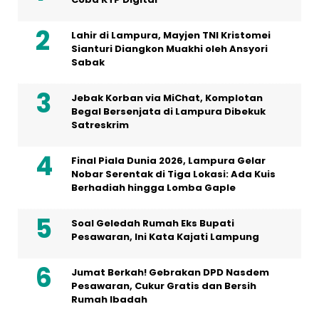
Lahir di Lampura, Mayjen TNI Kristomei
Sianturi Diangkon Muakhi oleh Ansyori
Sabak
Jebak Korban via MiChat, Komplotan
Begal Bersenjata di Lampura Dibekuk
Satreskrim
Final Piala Dunia 2026, Lampura Gelar
Nobar Serentak di Tiga Lokasi: Ada Kuis
Berhadiah hingga Lomba Gaple
Soal Geledah Rumah Eks Bupati
Pesawaran, Ini Kata Kajati Lampung
Jumat Berkah! Gebrakan DPD Nasdem
Pesawaran, Cukur Gratis dan Bersih
Rumah Ibadah