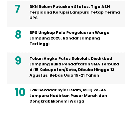
BKN Belum Putuskan Status, Tiga ASN
Terpidana Korupsi Lampura Tetap Terima
UPS
BPS Ungkap Pola Pengeluaran Warga
Lampung 2025, Bandar Lampung
Tertinggi
Tekan Angka Putus Sekolah, Disdikbud
Lampung Buka Pendaftaran SMA Terbuka
di 15 Kabupaten/Kota, Dibuka Hingga 13
Agustus, Bebas Usia 15-21 Tahun
Tak Sekadar Syiar Islam, MTQ ke-45
Lampura Hadirkan Pasar Murah dan
Dongkrak Ekonomi Warga