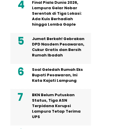
Final Piala Dunia 2026,
Lampura Gelar Nobar
Serentak di Tiga Lokasi:
Ada Kuis Berhadiah
hingga Lomba Gaple
Jumat Berkah! Gebrakan
DPD Nasdem Pesawaran,
Cukur Gratis dan Bersih
Rumah Ibadah
Soal Geledah Rumah Eks
Bupati Pesawaran, Ini
Kata Kajati Lampung
BKN Belum Putuskan
Status, Tiga ASN
Terpidana Korupsi
Lampura Tetap Terima
UPS