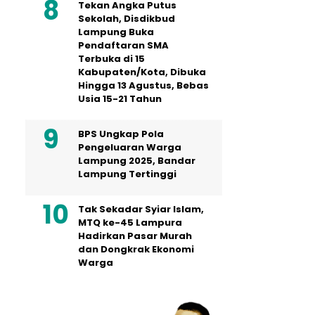
Tekan Angka Putus
Sekolah, Disdikbud
Lampung Buka
Pendaftaran SMA
Terbuka di 15
Kabupaten/Kota, Dibuka
Hingga 13 Agustus, Bebas
Usia 15-21 Tahun
BPS Ungkap Pola
Pengeluaran Warga
Lampung 2025, Bandar
Lampung Tertinggi
Tak Sekadar Syiar Islam,
MTQ ke-45 Lampura
Hadirkan Pasar Murah
dan Dongkrak Ekonomi
Warga