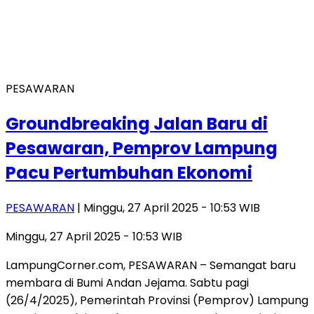
PESAWARAN
Groundbreaking Jalan Baru di
Pesawaran, Pemprov Lampung
Pacu Pertumbuhan Ekonomi
PESAWARAN
| Minggu, 27 April 2025 - 10:53 WIB
Minggu, 27 April 2025 - 10:53 WIB
LampungCorner.com, PESAWARAN – Semangat baru
membara di Bumi Andan Jejama. Sabtu pagi
(26/4/2025), Pemerintah Provinsi (Pemprov) Lampung