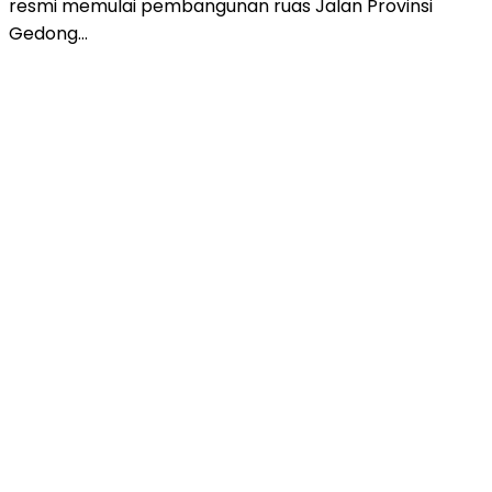
resmi memulai pembangunan ruas Jalan Provinsi
Gedong…