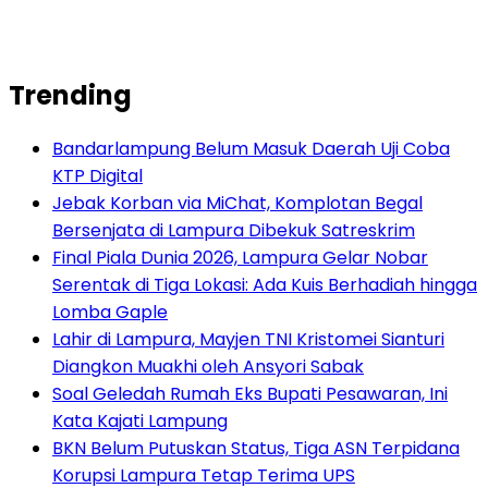
Trending
Bandarlampung Belum Masuk Daerah Uji Coba
KTP Digital
Jebak Korban via MiChat, Komplotan Begal
Bersenjata di Lampura Dibekuk Satreskrim
Final Piala Dunia 2026, Lampura Gelar Nobar
Serentak di Tiga Lokasi: Ada Kuis Berhadiah hingga
Lomba Gaple
Lahir di Lampura, Mayjen TNI Kristomei Sianturi
Diangkon Muakhi oleh Ansyori Sabak
Soal Geledah Rumah Eks Bupati Pesawaran, Ini
Kata Kajati Lampung
BKN Belum Putuskan Status, Tiga ASN Terpidana
Korupsi Lampura Tetap Terima UPS