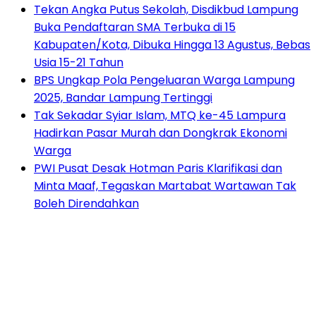
Tekan Angka Putus Sekolah, Disdikbud Lampung
Buka Pendaftaran SMA Terbuka di 15
Kabupaten/Kota, Dibuka Hingga 13 Agustus, Bebas
Usia 15-21 Tahun
BPS Ungkap Pola Pengeluaran Warga Lampung
2025, Bandar Lampung Tertinggi
Tak Sekadar Syiar Islam, MTQ ke-45 Lampura
Hadirkan Pasar Murah dan Dongkrak Ekonomi
Warga
PWI Pusat Desak Hotman Paris Klarifikasi dan
Minta Maaf, Tegaskan Martabat Wartawan Tak
Boleh Direndahkan