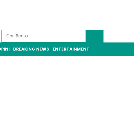
PINI
BREAKING NEWS
ENTERTAINMENT