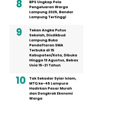
BPS Ungkap Pola
Pengeluaran Warga
Lampung 2025, Bandar
Lampung Tertinggi
Tekan Angka Putus
Sekolah, Disdikbud
Lampung Buka
Pendaftaran SMA
Terbuka di 15
Kabupaten/Kota, Dibuka
Hingga 13 Agustus, Bebas
Usia 15-21 Tahun
Tak Sekadar Syiar Islam,
MTQ ke-45 Lampura
Hadirkan Pasar Murah
dan Dongkrak Ekonomi
Warga