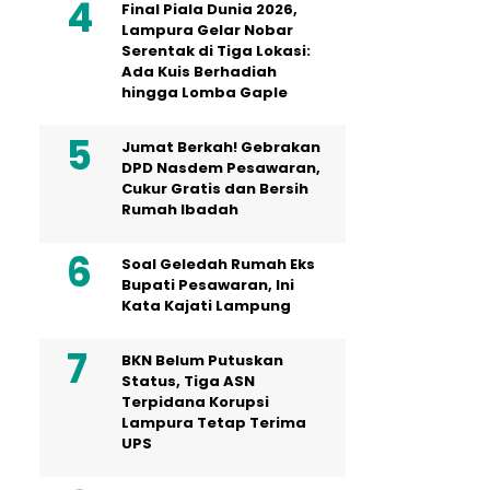
Final Piala Dunia 2026,
Lampura Gelar Nobar
Serentak di Tiga Lokasi:
Ada Kuis Berhadiah
hingga Lomba Gaple
Jumat Berkah! Gebrakan
DPD Nasdem Pesawaran,
Cukur Gratis dan Bersih
Rumah Ibadah
Soal Geledah Rumah Eks
Bupati Pesawaran, Ini
Kata Kajati Lampung
BKN Belum Putuskan
Status, Tiga ASN
Terpidana Korupsi
Lampura Tetap Terima
UPS