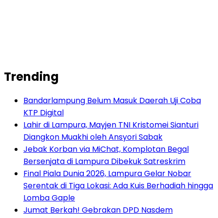
Trending
Bandarlampung Belum Masuk Daerah Uji Coba
KTP Digital
Lahir di Lampura, Mayjen TNI Kristomei Sianturi
Diangkon Muakhi oleh Ansyori Sabak
Jebak Korban via MiChat, Komplotan Begal
Bersenjata di Lampura Dibekuk Satreskrim
Final Piala Dunia 2026, Lampura Gelar Nobar
Serentak di Tiga Lokasi: Ada Kuis Berhadiah hingga
Lomba Gaple
Jumat Berkah! Gebrakan DPD Nasdem