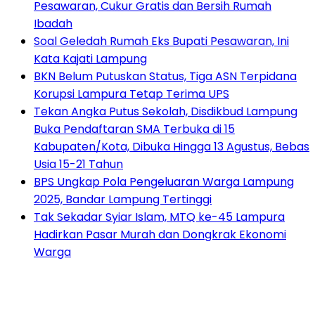
Pesawaran, Cukur Gratis dan Bersih Rumah
Ibadah
Soal Geledah Rumah Eks Bupati Pesawaran, Ini
Kata Kajati Lampung
BKN Belum Putuskan Status, Tiga ASN Terpidana
Korupsi Lampura Tetap Terima UPS
Tekan Angka Putus Sekolah, Disdikbud Lampung
Buka Pendaftaran SMA Terbuka di 15
Kabupaten/Kota, Dibuka Hingga 13 Agustus, Bebas
Usia 15-21 Tahun
BPS Ungkap Pola Pengeluaran Warga Lampung
2025, Bandar Lampung Tertinggi
Tak Sekadar Syiar Islam, MTQ ke-45 Lampura
Hadirkan Pasar Murah dan Dongkrak Ekonomi
Warga