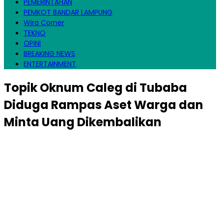
PEMERINTAHAN
PEMKOT BANDAR LAMPUNG
Wira Corner
TEKNO
OPINI
BREAKING NEWS
ENTERTAINMENT
Topik
Oknum Caleg di Tubaba
Diduga Rampas Aset Warga dan
Minta Uang Dikembalikan