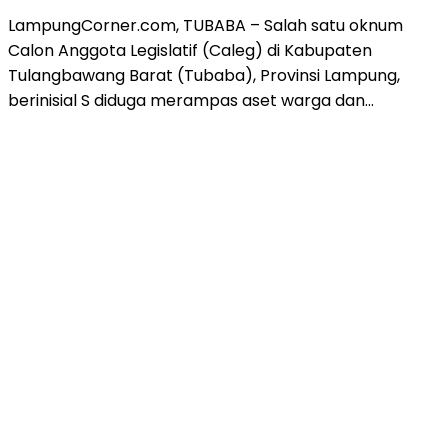
LampungCorner.com, TUBABA – Salah satu oknum
Calon Anggota Legislatif (Caleg) di Kabupaten
Tulangbawang Barat (Tubaba), Provinsi Lampung,
berinisial S diduga merampas aset warga dan…