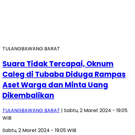
TULANGBAWANG BARAT
Suara Tidak Tercapai, Oknum
Caleg di Tubaba Diduga Rampas
Aset Warga dan Minta Uang
Dikembalikan
TULANGBAWANG BARAT
| Sabtu, 2 Maret 2024 - 19:05
WIB
Sabtu, 2 Maret 2024 - 19:05 WIB