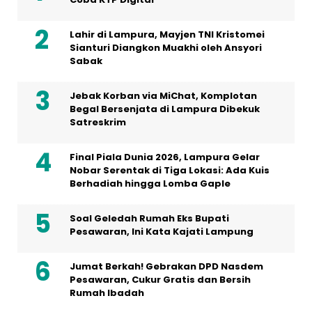
Lahir di Lampura, Mayjen TNI Kristomei
Sianturi Diangkon Muakhi oleh Ansyori
Sabak
Jebak Korban via MiChat, Komplotan
Begal Bersenjata di Lampura Dibekuk
Satreskrim
Final Piala Dunia 2026, Lampura Gelar
Nobar Serentak di Tiga Lokasi: Ada Kuis
Berhadiah hingga Lomba Gaple
Soal Geledah Rumah Eks Bupati
Pesawaran, Ini Kata Kajati Lampung
Jumat Berkah! Gebrakan DPD Nasdem
Pesawaran, Cukur Gratis dan Bersih
Rumah Ibadah