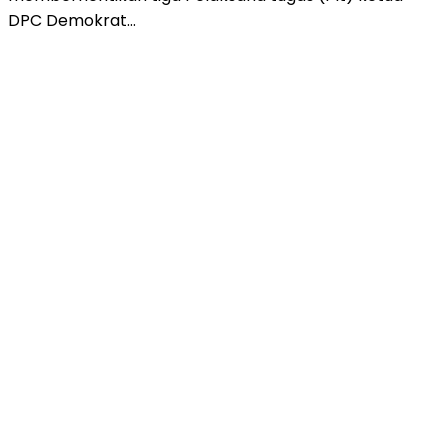
DPC Demokrat…