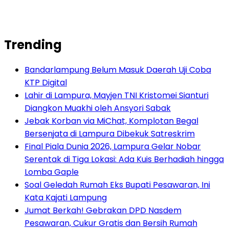
Trending
Bandarlampung Belum Masuk Daerah Uji Coba
KTP Digital
Lahir di Lampura, Mayjen TNI Kristomei Sianturi
Diangkon Muakhi oleh Ansyori Sabak
Jebak Korban via MiChat, Komplotan Begal
Bersenjata di Lampura Dibekuk Satreskrim
Final Piala Dunia 2026, Lampura Gelar Nobar
Serentak di Tiga Lokasi: Ada Kuis Berhadiah hingga
Lomba Gaple
Soal Geledah Rumah Eks Bupati Pesawaran, Ini
Kata Kajati Lampung
Jumat Berkah! Gebrakan DPD Nasdem
Pesawaran, Cukur Gratis dan Bersih Rumah