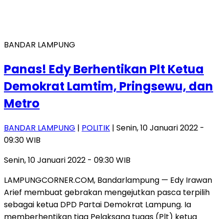
BANDAR LAMPUNG
Panas! Edy Berhentikan Plt Ketua
Demokrat Lamtim, Pringsewu, dan
Metro
BANDAR LAMPUNG
|
POLITIK
| Senin, 10 Januari 2022 -
09:30 WIB
Senin, 10 Januari 2022 - 09:30 WIB
LAMPUNGCORNER.COM, Bandarlampung — Edy Irawan
Arief membuat gebrakan mengejutkan pasca terpilih
sebagai ketua DPD Partai Demokrat Lampung. Ia
memberhentikan tiga Pelaksana tugas (Plt) ketua