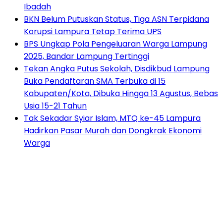
Ibadah
BKN Belum Putuskan Status, Tiga ASN Terpidana
Korupsi Lampura Tetap Terima UPS
BPS Ungkap Pola Pengeluaran Warga Lampung
2025, Bandar Lampung Tertinggi
Tekan Angka Putus Sekolah, Disdikbud Lampung
Buka Pendaftaran SMA Terbuka di 15
Kabupaten/Kota, Dibuka Hingga 13 Agustus, Bebas
Usia 15-21 Tahun
Tak Sekadar Syiar Islam, MTQ ke-45 Lampura
Hadirkan Pasar Murah dan Dongkrak Ekonomi
Warga