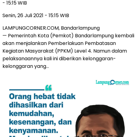
- 15:15 WIB
Senin, 26 Juli 2021 - 15:15 WIB
LAMPUNGCORNER.COM, Bandarlampung
— Pemerintah Kota (Pemkot) Bandarlampung kembali
akan menjalankan Pemberlakuan Pembatasan
Kegiatan Masyarakat (PPKM) Level 4. Namun dalam
pelaksanaannya kali ini diberikan kelonggaran-
kelonggaran yang…