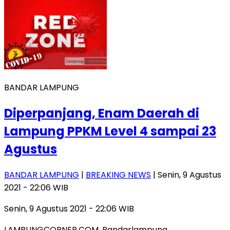
BANDAR LAMPUNG
Diperpanjang, Enam Daerah di
Lampung PPKM Level 4 sampai 23
Agustus
BANDAR LAMPUNG
|
BREAKING NEWS
| Senin, 9 Agustus
2021 - 22:06 WIB
Senin, 9 Agustus 2021 - 22:06 WIB
LAMPUNGCORNER.COM, Bandarlampung