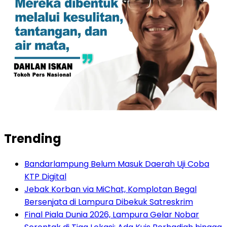
Trending
Bandarlampung Belum Masuk Daerah Uji Coba
KTP Digital
Jebak Korban via MiChat, Komplotan Begal
Bersenjata di Lampura Dibekuk Satreskrim
Final Piala Dunia 2026, Lampura Gelar Nobar