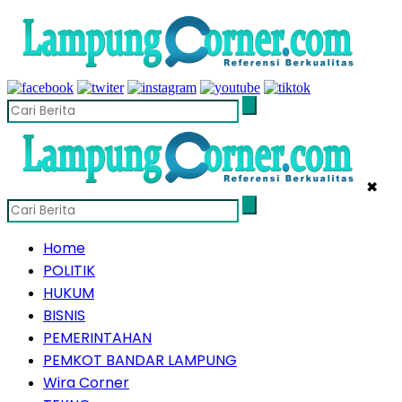
✖
Home
POLITIK
HUKUM
BISNIS
PEMERINTAHAN
PEMKOT BANDAR LAMPUNG
Wira Corner