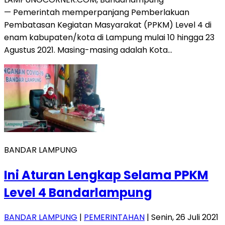
— Pemerintah memperpanjang Pemberlakuan
Pembatasan Kegiatan Masyarakat (PPKM) Level 4 di
enam kabupaten/kota di Lampung mulai 10 hingga 23
Agustus 2021. Masing-masing adalah Kota…
BANDAR LAMPUNG
Ini Aturan Lengkap Selama PPKM
Level 4 Bandarlampung
BANDAR LAMPUNG
|
PEMERINTAHAN
| Senin, 26 Juli 2021