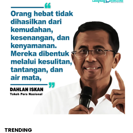
TRENDING