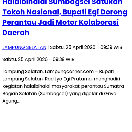
Halalbihalal Sumbagsel Satukan
Tokoh Nasional, Bupati Egi Dorong
Perantau Jadi Motor Kolaborasi
Daerah
LAMPUNG SELATAN
| Sabtu, 25 April 2026 - 09:39 WIB
Sabtu, 25 April 2026 - 09:39 WIB
Lampung Selatan, Lampungcorner.com – Bupati
Lampung Selatan, Radityo Egi Pratama, menghadiri
kegiatan halalbihalal masyarakat perantau Sumatra
Bagian Selatan (Sumbagsel) yang digelar di Griya
Agung,…