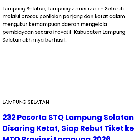
Lampung Selatan, Lampungcorner.com – Setelah
melalui proses penilaian panjang dan ketat dalam
mengukur kemampuan daerah mengelola
pembiayaan secara inovatif, Kabupaten Lampung
Selatan akhirnya berhasil…
LAMPUNG SELATAN
232 Peserta STQ Lampung Selatan
Disaring Ketat, Siap Rebut Tiket ke
MTQ Provinsi Lampung 2026