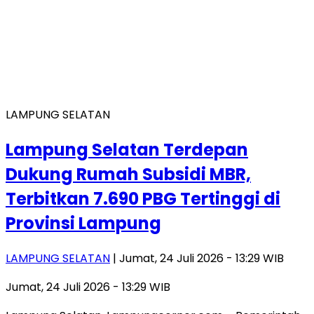
LAMPUNG SELATAN
Lampung Selatan Terdepan
Dukung Rumah Subsidi MBR,
Terbitkan 7.690 PBG Tertinggi di
Provinsi Lampung
LAMPUNG SELATAN
| Jumat, 24 Juli 2026 - 13:29 WIB
Jumat, 24 Juli 2026 - 13:29 WIB