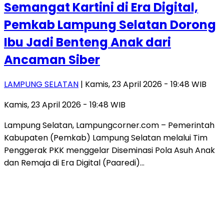
Semangat Kartini di Era Digital,
Pemkab Lampung Selatan Dorong
Ibu Jadi Benteng Anak dari
Ancaman Siber
LAMPUNG SELATAN
| Kamis, 23 April 2026 - 19:48 WIB
Kamis, 23 April 2026 - 19:48 WIB
Lampung Selatan, Lampungcorner.com – Pemerintah
Kabupaten (Pemkab) Lampung Selatan melalui Tim
Penggerak PKK menggelar Diseminasi Pola Asuh Anak
dan Remaja di Era Digital (Paaredi)…