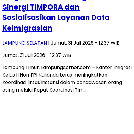
Sinergi TIMPORA dan
Sosialisasikan Layanan Data
Keimigrasian
LAMPUNG SELATAN
| Jumat, 31 Juli 2026 - 12:37 WIB
Jumat, 31 Juli 2026 - 12:37 WIB
Lampung Timur, Lampungcorner.com – Kantor Imigrasi
Kelas II Non TPI Kalianda terus meningkatkan
koordinasi lintas instansi dalam pengawasan orang
asing melalui Rapat Koordinasi Tim…