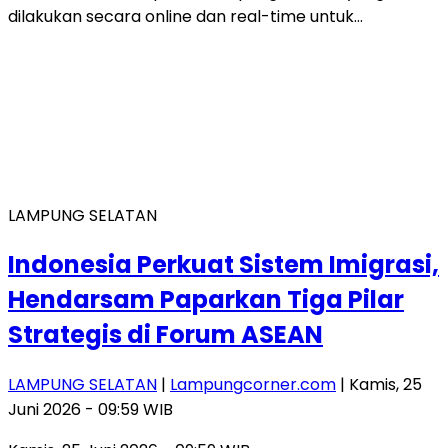
dilakukan secara online dan real-time untuk…
LAMPUNG SELATAN
Indonesia Perkuat Sistem Imigrasi,
Hendarsam Paparkan Tiga Pilar
Strategis di Forum ASEAN
LAMPUNG SELATAN
|
Lampungcorner.com
| Kamis, 25
Juni 2026 - 09:59 WIB