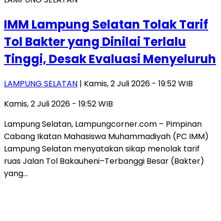
IMM Lampung Selatan Tolak Tarif
Tol Bakter yang Dinilai Terlalu
Tinggi, Desak Evaluasi Menyeluruh
LAMPUNG SELATAN
| Kamis, 2 Juli 2026 - 19:52 WIB
Kamis, 2 Juli 2026 - 19:52 WIB
Lampung Selatan, Lampungcorner.com – Pimpinan
Cabang Ikatan Mahasiswa Muhammadiyah (PC IMM)
Lampung Selatan menyatakan sikap menolak tarif
ruas Jalan Tol Bakauheni–Terbanggi Besar (Bakter)
yang…