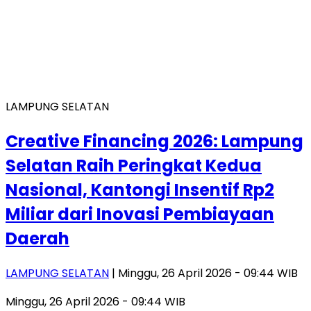
LAMPUNG SELATAN
Creative Financing 2026: Lampung
Selatan Raih Peringkat Kedua
Nasional, Kantongi Insentif Rp2
Miliar dari Inovasi Pembiayaan
Daerah
LAMPUNG SELATAN
| Minggu, 26 April 2026 - 09:44 WIB
Minggu, 26 April 2026 - 09:44 WIB