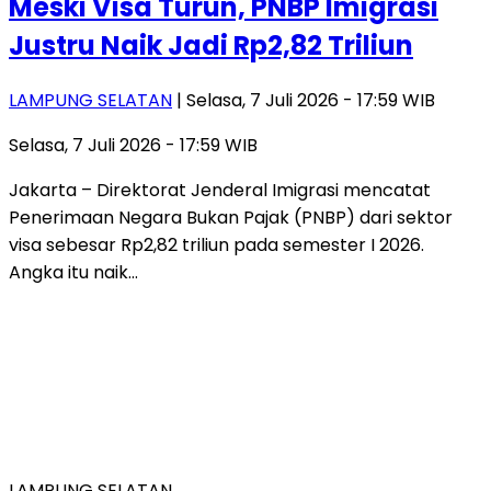
Meski Visa Turun, PNBP Imigrasi
Justru Naik Jadi Rp2,82 Triliun
LAMPUNG SELATAN
| Selasa, 7 Juli 2026 - 17:59 WIB
Selasa, 7 Juli 2026 - 17:59 WIB
Jakarta – Direktorat Jenderal Imigrasi mencatat
Penerimaan Negara Bukan Pajak (PNBP) dari sektor
visa sebesar Rp2,82 triliun pada semester I 2026.
Angka itu naik…
LAMPUNG SELATAN