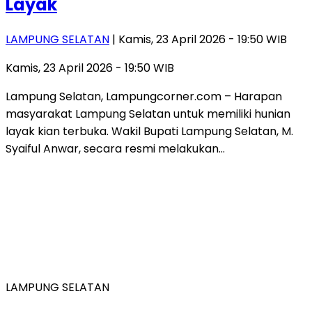
Layak
LAMPUNG SELATAN
| Kamis, 23 April 2026 - 19:50 WIB
Kamis, 23 April 2026 - 19:50 WIB
Lampung Selatan, Lampungcorner.com – Harapan
masyarakat Lampung Selatan untuk memiliki hunian
layak kian terbuka. Wakil Bupati Lampung Selatan, M.
Syaiful Anwar, secara resmi melakukan…
LAMPUNG SELATAN