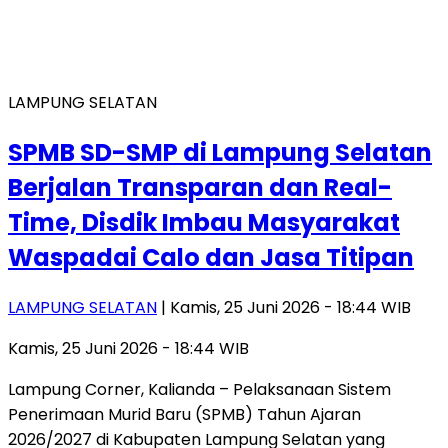
LAMPUNG SELATAN
SPMB SD-SMP di Lampung Selatan
Berjalan Transparan dan Real-
Time, Disdik Imbau Masyarakat
Waspadai Calo dan Jasa Titipan
LAMPUNG SELATAN
| Kamis, 25 Juni 2026 - 18:44 WIB
Kamis, 25 Juni 2026 - 18:44 WIB
Lampung Corner, Kalianda – Pelaksanaan Sistem
Penerimaan Murid Baru (SPMB) Tahun Ajaran
2026/2027 di Kabupaten Lampung Selatan yang