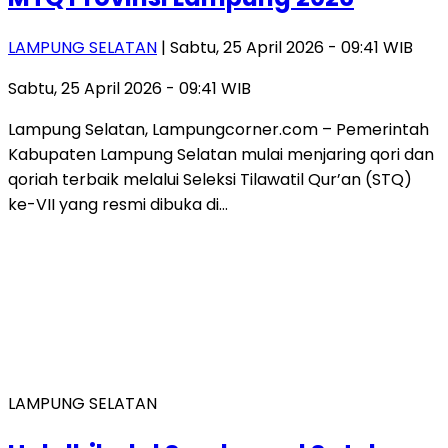
LAMPUNG SELATAN
| Sabtu, 25 April 2026 - 09:41 WIB
Sabtu, 25 April 2026 - 09:41 WIB
Lampung Selatan, Lampungcorner.com – Pemerintah
Kabupaten Lampung Selatan mulai menjaring qori dan
qoriah terbaik melalui Seleksi Tilawatil Qur’an (STQ)
ke-VII yang resmi dibuka di…
LAMPUNG SELATAN