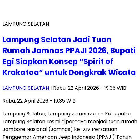
LAMPUNG SELATAN
Lampung Selatan Jadi Tuan
Rumah Jamnas PPAJI 2026, Bupati
Egi Siapkan Konsep “Spirit of
Krakatoa” untuk Dongkrak Wisata
LAMPUNG SELATAN
| Rabu, 22 April 2026 - 19:35 WIB
Rabu, 22 April 2026 - 19:35 WIB
Lampung Selatan, Lampungcorner.com – Kabupaten
Lampung Selatan resmi dipercaya menjadi tuan rumah
Jambore Nasional (Jamnas) ke-XIV Persatuan
Penggemar American Jeep Indonesia (PPAJI) Tahun