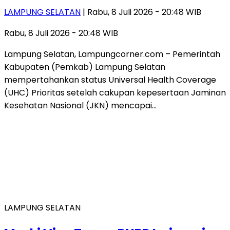
LAMPUNG SELATAN
| Rabu, 8 Juli 2026 - 20:48 WIB
Rabu, 8 Juli 2026 - 20:48 WIB
Lampung Selatan, Lampungcorner.com – Pemerintah
Kabupaten (Pemkab) Lampung Selatan
mempertahankan status Universal Health Coverage
(UHC) Prioritas setelah cakupan kepesertaan Jaminan
Kesehatan Nasional (JKN) mencapai…
LAMPUNG SELATAN