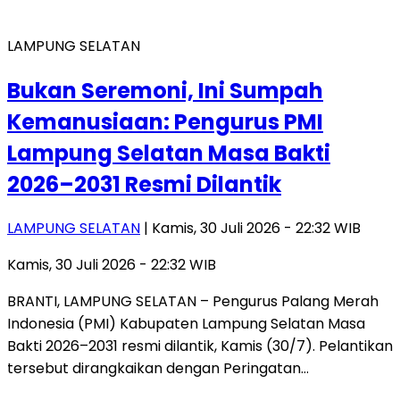
LAMPUNG SELATAN
Bukan Seremoni, Ini Sumpah
Kemanusiaan: Pengurus PMI
Lampung Selatan Masa Bakti
2026–2031 Resmi Dilantik
LAMPUNG SELATAN
| Kamis, 30 Juli 2026 - 22:32 WIB
Kamis, 30 Juli 2026 - 22:32 WIB
BRANTI, LAMPUNG SELATAN – Pengurus Palang Merah
Indonesia (PMI) Kabupaten Lampung Selatan Masa
Bakti 2026–2031 resmi dilantik, Kamis (30/7). Pelantikan
tersebut dirangkaikan dengan Peringatan…