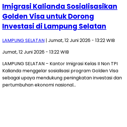
Imigrasi Kalianda Sosialisasikan
Golden Visa untuk Dorong
Investasi di Lampung Selatan
LAMPUNG SELATAN
| Jumat, 12 Juni 2026 - 13:22 WIB
Jumat, 12 Juni 2026 - 13:22 WIB
LAMPUNG SELATAN – Kantor Imigrasi Kelas II Non TPI
Kalianda menggelar sosialisasi program Golden Visa
sebagai upaya mendukung peningkatan investasi dan
pertumbuhan ekonomi nasional…