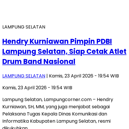
LAMPUNG SELATAN
Hendry Kurniawan Pimpin PDBI
Lampung Selatan, Siap Cetak Atlet
Drum Band Nasional
LAMPUNG SELATAN
| Kamis, 23 April 2026 - 19:54 WIB
Kamis, 23 April 2026 - 19:54 WIB
Lampung Selatan, Lampungcorner.com – Hendry
Kurniawan, SH, MM, yang juga menjabat sebagai
Pelaksana Tugas Kepala Dinas Komunikasi dan
Informatika Kabupaten Lampung Selatan, resmi
dikukuhkan…