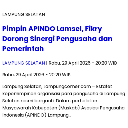
LAMPUNG SELATAN
Pimpin APINDO Lamsel, Fikry
Dorong Sinergi Pengusaha dan
Pemerintah
LAMPUNG SELATAN
| Rabu, 29 April 2026 - 20:20 WIB
Rabu, 29 April 2026 - 20:20 WIB
Lampung Selatan, Lampungcorner.com – Estafet
kepemimpinan organisasi para pengusaha di Lampung
Selatan resmi berganti. Dalam perhelatan
Musyawarah Kabupaten (Muskab) Asosiasi Pengusaha
Indonesia (APINDO) Lampung…