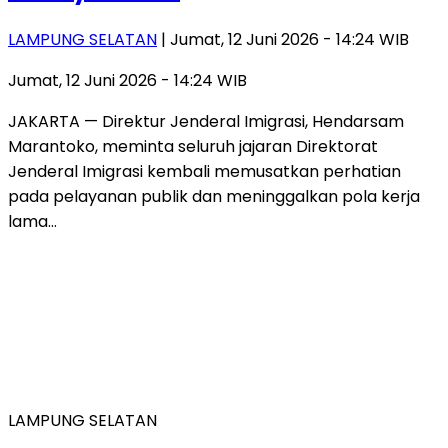
LAMPUNG SELATAN
| Jumat, 12 Juni 2026 - 14:24 WIB
Jumat, 12 Juni 2026 - 14:24 WIB
JAKARTA — Direktur Jenderal Imigrasi, Hendarsam
Marantoko, meminta seluruh jajaran Direktorat
Jenderal Imigrasi kembali memusatkan perhatian
pada pelayanan publik dan meninggalkan pola kerja
lama…
LAMPUNG SELATAN