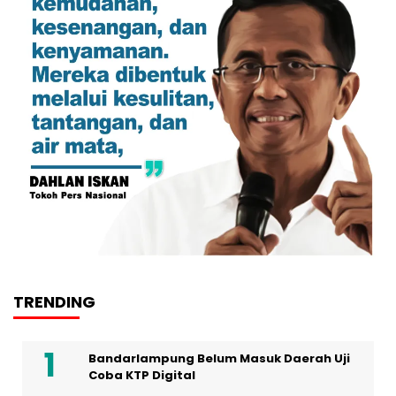
TRENDING
Bandarlampung Belum Masuk Daerah Uji
Coba KTP Digital