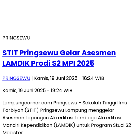
PRINGSEWU
STIT Pringsewu Gelar Asesmen
LAMDIK Prodi S2 MPI 2025
PRINGSEWU
| Kamis, 19 Juni 2025 - 18:24 WIB
Kamis, 19 Juni 2025 - 18:24 WIB
Lampungcorner.com Pringsewu – Sekolah Tinggi Ilmu
Tarbiyah (STIT) Pringsewu Lampung menggelar
Asesmen Lapangan Akreditasi Lembaga Akreditasi
Mandiri Kependidikan (LAMDIK) untuk Program Studi S2
Magister…