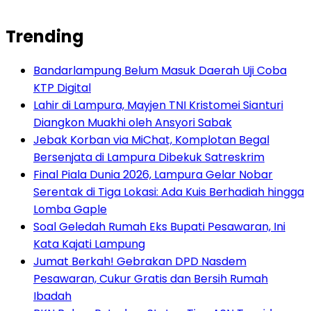
Trending
Bandarlampung Belum Masuk Daerah Uji Coba
KTP Digital
Lahir di Lampura, Mayjen TNI Kristomei Sianturi
Diangkon Muakhi oleh Ansyori Sabak
Jebak Korban via MiChat, Komplotan Begal
Bersenjata di Lampura Dibekuk Satreskrim
Final Piala Dunia 2026, Lampura Gelar Nobar
Serentak di Tiga Lokasi: Ada Kuis Berhadiah hingga
Lomba Gaple
Soal Geledah Rumah Eks Bupati Pesawaran, Ini
Kata Kajati Lampung
Jumat Berkah! Gebrakan DPD Nasdem
Pesawaran, Cukur Gratis dan Bersih Rumah
Ibadah