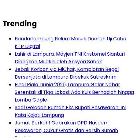
Trending
Bandarlampung Belum Masuk Daerah Uji Coba
KTP Digital
Lahir di Lampura, Mayjen TNI Kristomei Sianturi
Diangkon Muakhi oleh Ansyori Sabak
Jebak Korban via MiChat, Komplotan Begal
Bersenjata di Lampura Dibekuk Satreskrim
Final Piala Dunia 2026, Lampura Gelar Nobar
Serentak di Tiga Lokasi: Ada Kuis Berhadiah hingga
Lomba Gaple
Soal Geledah Rumah Eks Bupati Pesawaran, Ini
Kata Kajati Lampung
Jumat Berkah! Gebrakan DPD Nasdem
Pesawaran, Cukur Gratis dan Bersih Rumah