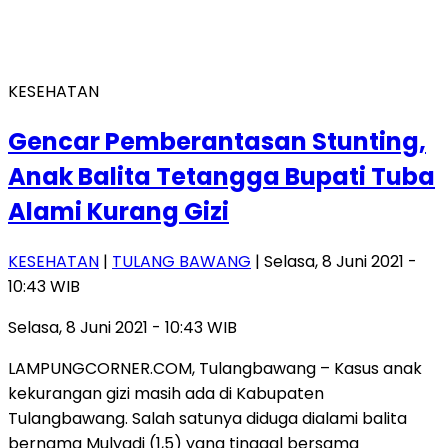
KESEHATAN
Gencar Pemberantasan Stunting,
Anak Balita Tetangga Bupati Tuba
Alami Kurang Gizi
KESEHATAN
|
TULANG BAWANG
| Selasa, 8 Juni 2021 -
10:43 WIB
Selasa, 8 Juni 2021 - 10:43 WIB
LAMPUNGCORNER.COM, Tulangbawang – Kasus anak
kekurangan gizi masih ada di Kabupaten
Tulangbawang. Salah satunya diduga dialami balita
bernama Mulyadi (1,5) yang tinggal bersama