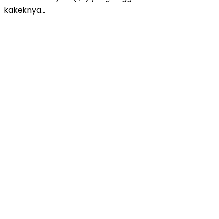
kakeknya…