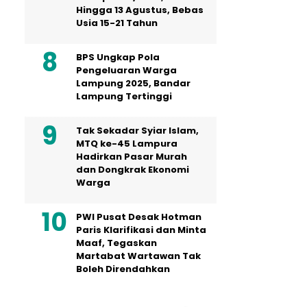
Hingga 13 Agustus, Bebas
Usia 15-21 Tahun
BPS Ungkap Pola
Pengeluaran Warga
Lampung 2025, Bandar
Lampung Tertinggi
Tak Sekadar Syiar Islam,
MTQ ke-45 Lampura
Hadirkan Pasar Murah
dan Dongkrak Ekonomi
Warga
PWI Pusat Desak Hotman
Paris Klarifikasi dan Minta
Maaf, Tegaskan
Martabat Wartawan Tak
Boleh Direndahkan