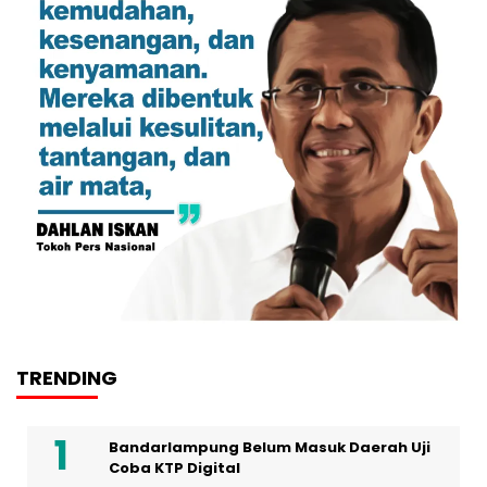
TRENDING
Bandarlampung Belum Masuk Daerah Uji
Coba KTP Digital