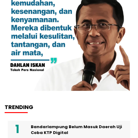
TRENDING
Bandarlampung Belum Masuk Daerah Uji
Coba KTP Digital