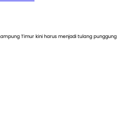
ampung Timur kini harus menjadi tulang punggung