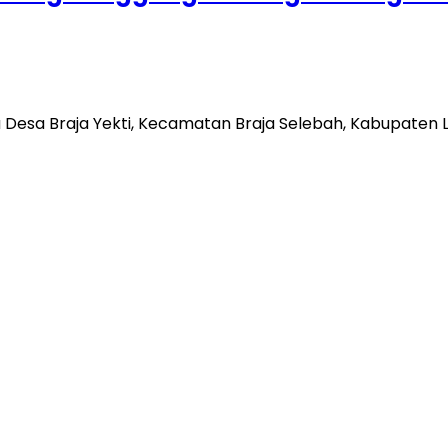
esa Braja Yekti, Kecamatan Braja Selebah, Kabupaten L