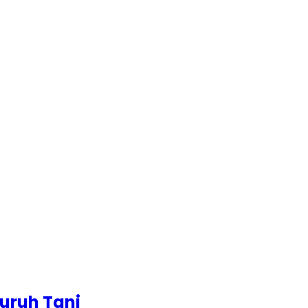
uruh Tani