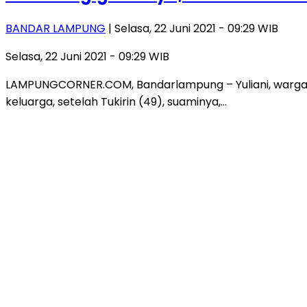
BANDAR LAMPUNG
| Selasa, 22 Juni 2021 - 09:29 WIB
Selasa, 22 Juni 2021 - 09:29 WIB
LAMPUNGCORNER.COM, Bandarlampung – Yuliani, warga D
keluarga, setelah Tukirin (49), suaminya,…