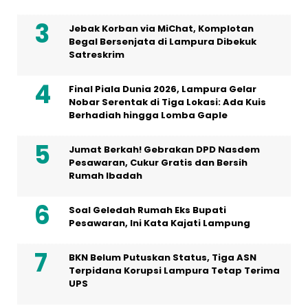
Jebak Korban via MiChat, Komplotan
Begal Bersenjata di Lampura Dibekuk
Satreskrim
Final Piala Dunia 2026, Lampura Gelar
Nobar Serentak di Tiga Lokasi: Ada Kuis
Berhadiah hingga Lomba Gaple
Jumat Berkah! Gebrakan DPD Nasdem
Pesawaran, Cukur Gratis dan Bersih
Rumah Ibadah
Soal Geledah Rumah Eks Bupati
Pesawaran, Ini Kata Kajati Lampung
BKN Belum Putuskan Status, Tiga ASN
Terpidana Korupsi Lampura Tetap Terima
UPS