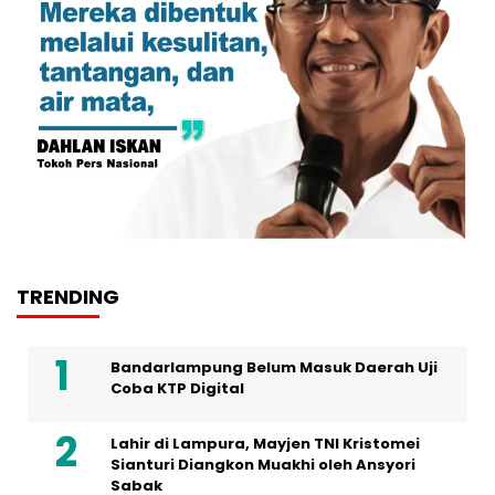
TRENDING
Bandarlampung Belum Masuk Daerah Uji
Coba KTP Digital
Lahir di Lampura, Mayjen TNI Kristomei
Sianturi Diangkon Muakhi oleh Ansyori
Sabak