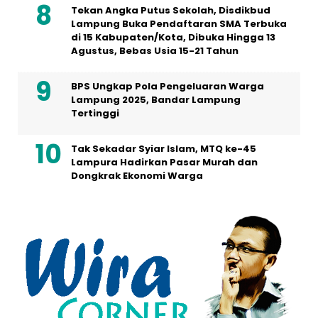
Tekan Angka Putus Sekolah, Disdikbud
Lampung Buka Pendaftaran SMA Terbuka
di 15 Kabupaten/Kota, Dibuka Hingga 13
Agustus, Bebas Usia 15-21 Tahun
BPS Ungkap Pola Pengeluaran Warga
Lampung 2025, Bandar Lampung
Tertinggi
Tak Sekadar Syiar Islam, MTQ ke-45
Lampura Hadirkan Pasar Murah dan
Dongkrak Ekonomi Warga