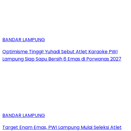
BANDAR LAMPUNG
Optimisme Tinggi! Yuhadi Sebut Atlet Karaoke PWI
Lampung Siap Sapu Bersih 6 Emas di Porwanas 2027
BANDAR LAMPUNG
Target Enam Emas, PWI Lampung Mulai Seleksi Atlet