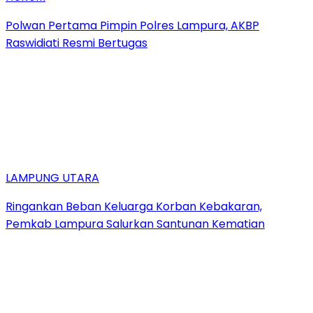
Polwan Pertama Pimpin Polres Lampura, AKBP
Raswidiati Resmi Bertugas
LAMPUNG UTARA
Ringankan Beban Keluarga Korban Kebakaran,
Pemkab Lampura Salurkan Santunan Kematian