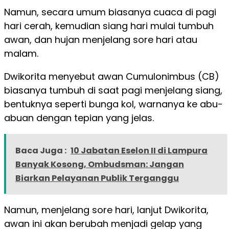
Namun, secara umum biasanya cuaca di pagi
hari cerah, kemudian siang hari mulai tumbuh
awan, dan hujan menjelang sore hari atau
malam.
Dwikorita menyebut awan Cumulonimbus (CB)
biasanya tumbuh di saat pagi menjelang siang,
bentuknya seperti bunga kol, warnanya ke abu-
abuan dengan tepian yang jelas.
Baca Juga :
10 Jabatan Eselon II di Lampura
Banyak Kosong, Ombudsman: Jangan
Biarkan Pelayanan Publik Terganggu
Namun, menjelang sore hari, lanjut Dwikorita,
awan ini akan berubah menjadi gelap yang