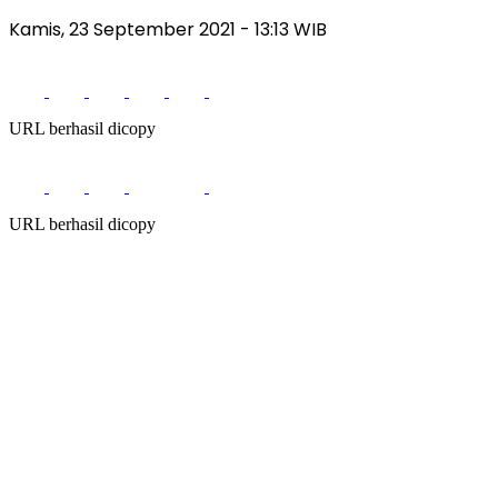
Kamis, 23 September 2021
- 13:13 WIB
URL berhasil dicopy
URL berhasil dicopy