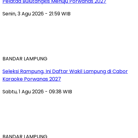
Pelatda Bulutangkis Menuju Porwanas 2027
Senin, 3 Agu 2026 - 21:59 WIB
BANDAR LAMPUNG
Seleksi Rampung, Ini Daftar Wakil Lampung di Cabor
Karaoke Porwanas 2027
Sabtu, 1 Agu 2026 - 09:38 WIB
BANDAR LAMPUNG