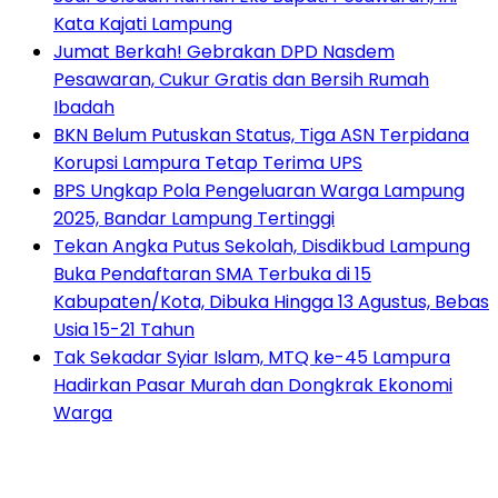
Kata Kajati Lampung
Jumat Berkah! Gebrakan DPD Nasdem
Pesawaran, Cukur Gratis dan Bersih Rumah
Ibadah
BKN Belum Putuskan Status, Tiga ASN Terpidana
Korupsi Lampura Tetap Terima UPS
BPS Ungkap Pola Pengeluaran Warga Lampung
2025, Bandar Lampung Tertinggi
Tekan Angka Putus Sekolah, Disdikbud Lampung
Buka Pendaftaran SMA Terbuka di 15
Kabupaten/Kota, Dibuka Hingga 13 Agustus, Bebas
Usia 15-21 Tahun
Tak Sekadar Syiar Islam, MTQ ke-45 Lampura
Hadirkan Pasar Murah dan Dongkrak Ekonomi
Warga