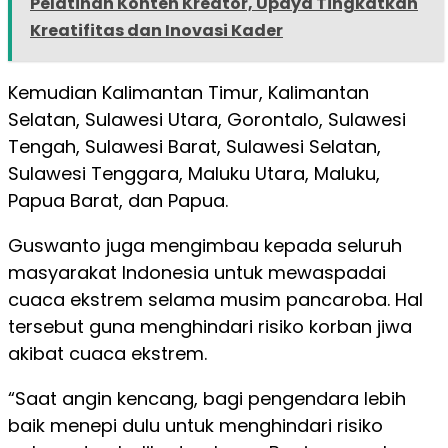
Pelatihan Konten Kreator, Upaya Tingkatkan
Kreatifitas dan Inovasi Kader
Kemudian Kalimantan Timur, Kalimantan
Selatan, Sulawesi Utara, Gorontalo, Sulawesi
Tengah, Sulawesi Barat, Sulawesi Selatan,
Sulawesi Tenggara, Maluku Utara, Maluku,
Papua Barat, dan Papua.
Guswanto juga mengimbau kepada seluruh
masyarakat Indonesia untuk mewaspadai
cuaca ekstrem selama musim pancaroba. Hal
tersebut guna menghindari risiko korban jiwa
akibat cuaca ekstrem.
“Saat angin kencang, bagi pengendara lebih
baik menepi dulu untuk menghindari risiko