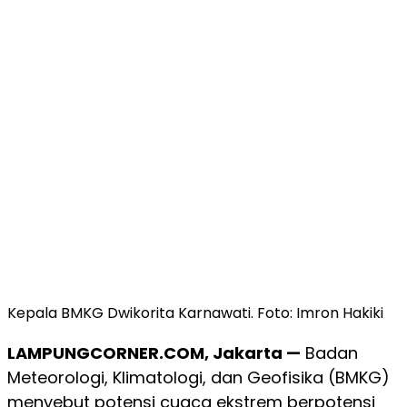
Kepala BMKG Dwikorita Karnawati. Foto: Imron Hakiki
LAMPUNGCORNER.COM, Jakarta —
Badan
Meteorologi, Klimatologi, dan Geofisika (BMKG)
menyebut potensi cuaca ekstrem berpotensi