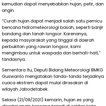
kemudian dapat menyebabkan hujan, petir, dan
angin.
“Curah hujan dapat menjadi salah satu pemicu
bencana hidrometeorologi basah, seperti banjir
bandang dan tanah longsor. Karenanya,
kepada masyarakat yang tinggal di daerah
perbukitan yang rawan longsor, kami
mengimbau untuk waspada dan berhati-hati,”
tandasnya.
Sementara itu, Deputi Bidang Meteorologi BMKG
Guswanto mengatakan tanda-tanda terjadinya
cuaca ekstrem dapat mulai dirasakan di
wilayah Jabodetabek.
Selasa (21/09/2021) kemarin, hujan es yang