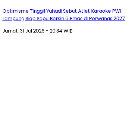
Optimisme Tinggi! Yuhadi Sebut Atlet Karaoke PWI
Lampung Siap Sapu Bersih 6 Emas di Porwanas 2027
Jumat, 31 Jul 2026 - 20:34 WIB