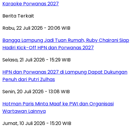
Karaoke Porwanas 2027
Berita Terkait
Rabu, 22 Juli 2026 - 20:06 WIB
Bangga Lampung Jadi Tuan Rumah, Ruby Chairani Siap
Hadiri Kick-Off HPN dan Porwanas 2027
Selasa, 21 Juli 2026 - 15:29 WIB
HPN dan Porwanas 2027 di Lampung Dapat Dukungan
Penuh dari Putri Zulhas
Senin, 20 Juli 2026 - 13:08 WIB
Hotman Paris Minta Maaf ke PWI dan Organisasi
Wartawan Lainnya
Jumat, 10 Juli 2026 - 15:20 WIB