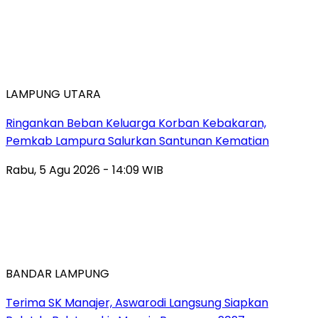
LAMPUNG UTARA
Ringankan Beban Keluarga Korban Kebakaran,
Pemkab Lampura Salurkan Santunan Kematian
Rabu, 5 Agu 2026 - 14:09 WIB
BANDAR LAMPUNG
Terima SK Manajer, Aswarodi Langsung Siapkan