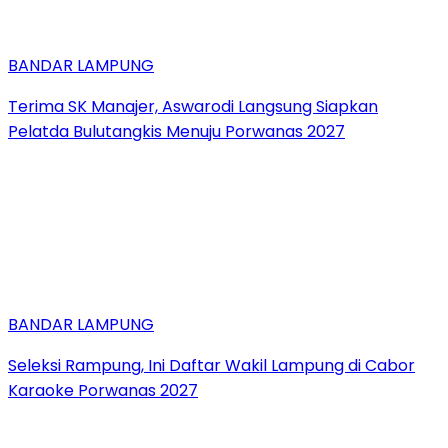
BANDAR LAMPUNG
Terima SK Manajer, Aswarodi Langsung Siapkan
Pelatda Bulutangkis Menuju Porwanas 2027
BANDAR LAMPUNG
Seleksi Rampung, Ini Daftar Wakil Lampung di Cabor
Karaoke Porwanas 2027