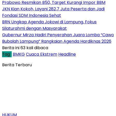
Prabowo Resmikan B50, Target Kurangi Impor BBM
JKN Kian Kokoh, Layani 282,7 Juta Peserta dan Jadi
Fondasi SDM Indonesia Sehat
BRN Ungkap Agenda Jokowi di Lampung, Fokus
Silaturahmi dengan Masyarakat
Gubernur Mirza Hadiri Penyerahan Juara Lomba “Cawo
Bubalah Lampung” Rangkaian Agenda Hardiknas 2026
Berita ini 63 kali dibaca
Tag :
BMKG
Cuaca Ekstrem
Headline
Berita Terbaru
HUKUM