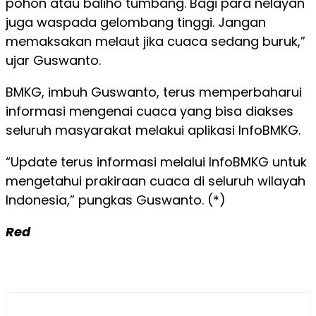
pohon atau baliho tumbang. Bagi para nelayan
juga waspada gelombang tinggi. Jangan
memaksakan melaut jika cuaca sedang buruk,”
ujar Guswanto.
BMKG, imbuh Guswanto, terus memperbaharui
informasi mengenai cuaca yang bisa diakses
seluruh masyarakat melakui aplikasi InfoBMKG.
“Update terus informasi melalui InfoBMKG untuk
mengetahui prakiraan cuaca di seluruh wilayah
Indonesia,” pungkas Guswanto. (*)
Red