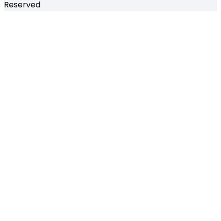
Reserved