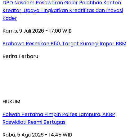
DPD Nasdem Pesawaran Gelar Pelatihan Konten
Kreator, Upaya Tingkatkan Kreatifitas dan Inovasi
Kader
Kamis, 9 Juli 2026 - 17:00 WIB
Prabowo Resmikan B50, Target Kurangi Impor BBM
Berita Terbaru
HUKUM
Polwan Pertama Pimpin Polres Lampura, AKBP
Raswidiati Resmi Bertugas
Rabu, 5 Agu 2026 - 14:45 WIB