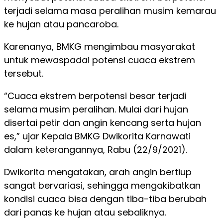
terjadi selama masa peralihan musim kemarau
ke hujan atau pancaroba.
Karenanya, BMKG mengimbau masyarakat
untuk mewaspadai potensi cuaca ekstrem
tersebut.
“Cuaca ekstrem berpotensi besar terjadi
selama musim peralihan. Mulai dari hujan
disertai petir dan angin kencang serta hujan
es,” ujar Kepala BMKG Dwikorita Karnawati
dalam keterangannya, Rabu (22/9/2021).
Dwikorita mengatakan, arah angin bertiup
sangat bervariasi, sehingga mengakibatkan
kondisi cuaca bisa dengan tiba-tiba berubah
dari panas ke hujan atau sebaliknya.