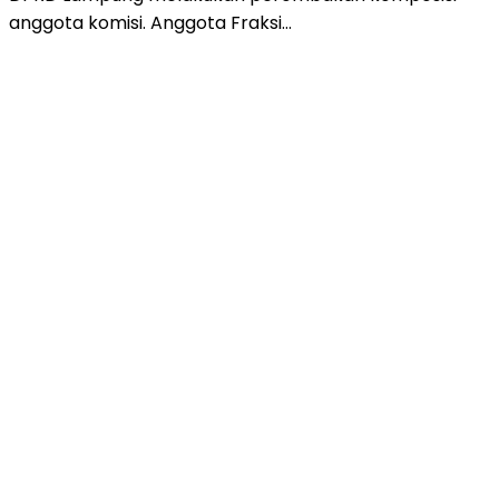
anggota komisi. Anggota Fraksi…