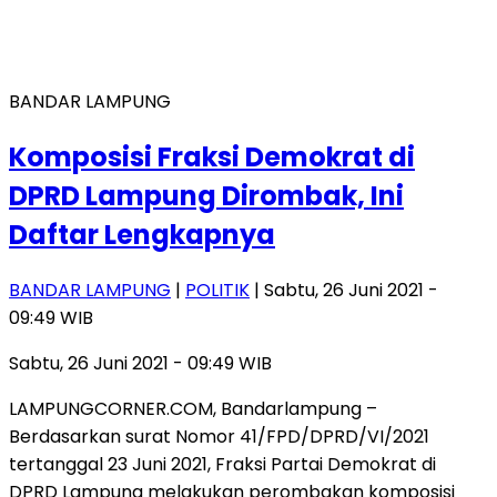
BANDAR LAMPUNG
Komposisi Fraksi Demokrat di
DPRD Lampung Dirombak, Ini
Daftar Lengkapnya
BANDAR LAMPUNG
|
POLITIK
| Sabtu, 26 Juni 2021 -
09:49 WIB
Sabtu, 26 Juni 2021 - 09:49 WIB
LAMPUNGCORNER.COM, Bandarlampung –
Berdasarkan surat Nomor 41/FPD/DPRD/VI/2021
tertanggal 23 Juni 2021, Fraksi Partai Demokrat di
DPRD Lampung melakukan perombakan komposisi