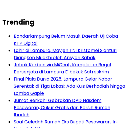
Trending
Bandarlampung Belum Masuk Daerah Uji Coba
KTP Digital
Lahir di Lampura, Mayjen TNI Kristomei Sianturi
Diangkon Muakhi oleh Ansyori Sabak
Jebak Korban via MiChat, Komplotan Begal
Bersenjata di Lampura Dibekuk Satreskrim
Final Piala Dunia 2026, Lampura Gelar Nobar
Serentak di Tiga Lokasi: Ada Kuis Berhadiah hingga
Lomba Gaple
Jumat Berkah! Gebrakan DPD Nasdem
Pesawaran, Cukur Gratis dan Bersih Rumah
Ibadah
Soal Geledah Rumah Eks Bupati Pesawaran, Ini