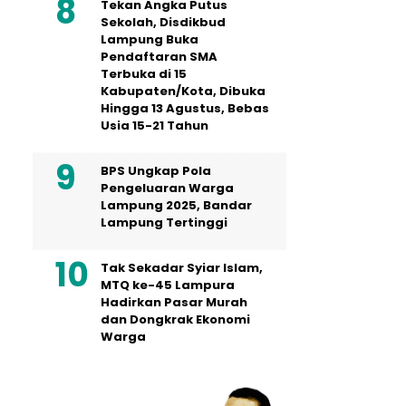
Tekan Angka Putus
Sekolah, Disdikbud
Lampung Buka
Pendaftaran SMA
Terbuka di 15
Kabupaten/Kota, Dibuka
Hingga 13 Agustus, Bebas
Usia 15-21 Tahun
BPS Ungkap Pola
Pengeluaran Warga
Lampung 2025, Bandar
Lampung Tertinggi
Tak Sekadar Syiar Islam,
MTQ ke-45 Lampura
Hadirkan Pasar Murah
dan Dongkrak Ekonomi
Warga