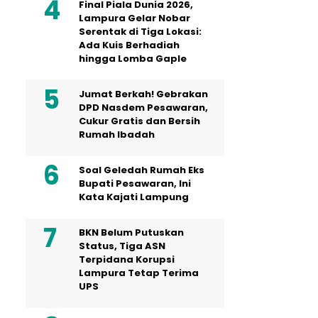
Final Piala Dunia 2026,
Lampura Gelar Nobar
Serentak di Tiga Lokasi:
Ada Kuis Berhadiah
hingga Lomba Gaple
Jumat Berkah! Gebrakan
DPD Nasdem Pesawaran,
Cukur Gratis dan Bersih
Rumah Ibadah
Soal Geledah Rumah Eks
Bupati Pesawaran, Ini
Kata Kajati Lampung
BKN Belum Putuskan
Status, Tiga ASN
Terpidana Korupsi
Lampura Tetap Terima
UPS