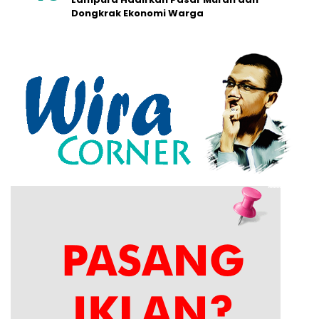
Dongkrak Ekonomi Warga