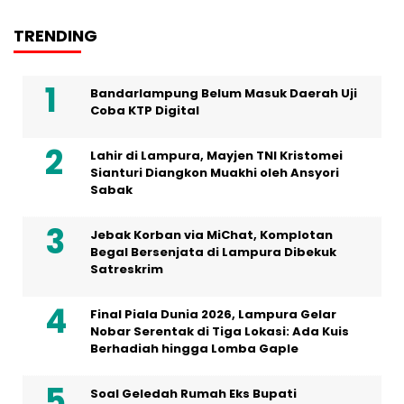
TRENDING
Bandarlampung Belum Masuk Daerah Uji
Coba KTP Digital
Lahir di Lampura, Mayjen TNI Kristomei
Sianturi Diangkon Muakhi oleh Ansyori
Sabak
Jebak Korban via MiChat, Komplotan
Begal Bersenjata di Lampura Dibekuk
Satreskrim
Final Piala Dunia 2026, Lampura Gelar
Nobar Serentak di Tiga Lokasi: Ada Kuis
Berhadiah hingga Lomba Gaple
Soal Geledah Rumah Eks Bupati