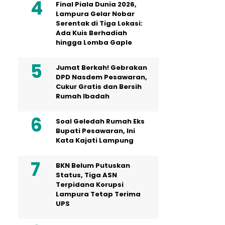
Final Piala Dunia 2026,
Lampura Gelar Nobar
Serentak di Tiga Lokasi:
Ada Kuis Berhadiah
hingga Lomba Gaple
Jumat Berkah! Gebrakan
DPD Nasdem Pesawaran,
Cukur Gratis dan Bersih
Rumah Ibadah
Soal Geledah Rumah Eks
Bupati Pesawaran, Ini
Kata Kajati Lampung
BKN Belum Putuskan
Status, Tiga ASN
Terpidana Korupsi
Lampura Tetap Terima
UPS