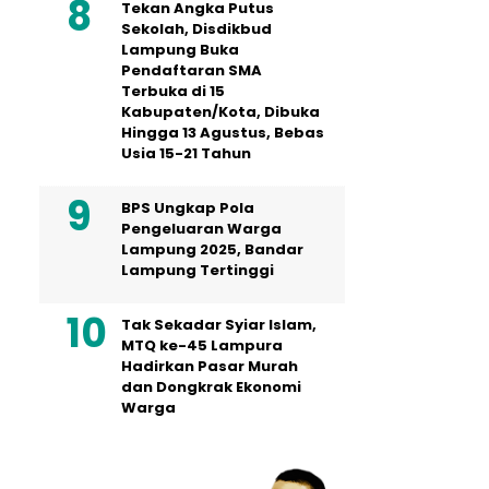
Tekan Angka Putus
Sekolah, Disdikbud
Lampung Buka
Pendaftaran SMA
Terbuka di 15
Kabupaten/Kota, Dibuka
Hingga 13 Agustus, Bebas
Usia 15-21 Tahun
BPS Ungkap Pola
Pengeluaran Warga
Lampung 2025, Bandar
Lampung Tertinggi
Tak Sekadar Syiar Islam,
MTQ ke-45 Lampura
Hadirkan Pasar Murah
dan Dongkrak Ekonomi
Warga