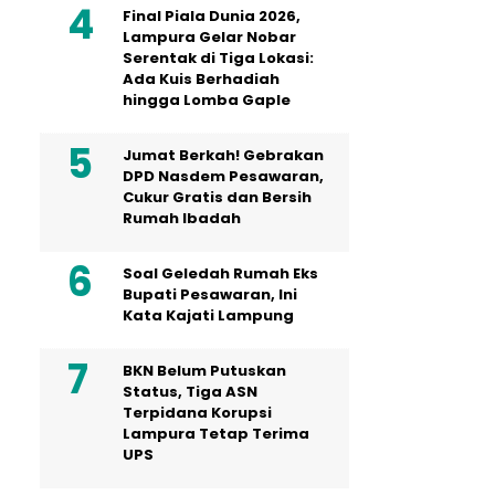
Final Piala Dunia 2026,
Lampura Gelar Nobar
Serentak di Tiga Lokasi:
Ada Kuis Berhadiah
hingga Lomba Gaple
Jumat Berkah! Gebrakan
DPD Nasdem Pesawaran,
Cukur Gratis dan Bersih
Rumah Ibadah
Soal Geledah Rumah Eks
Bupati Pesawaran, Ini
Kata Kajati Lampung
BKN Belum Putuskan
Status, Tiga ASN
Terpidana Korupsi
Lampura Tetap Terima
UPS