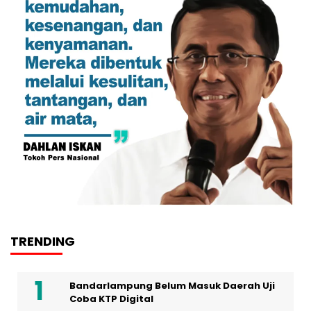
TRENDING
Bandarlampung Belum Masuk Daerah Uji
Coba KTP Digital