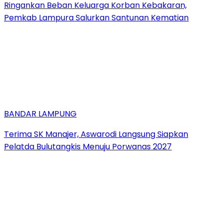
Ringankan Beban Keluarga Korban Kebakaran,
Pemkab Lampura Salurkan Santunan Kematian
BANDAR LAMPUNG
Terima SK Manajer, Aswarodi Langsung Siapkan
Pelatda Bulutangkis Menuju Porwanas 2027