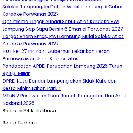
Seleksi Rampung, Ini Daftar Wakil Lampung di Cabor
Karaoke Porwanas 2027
Optimisme Tinggi! Yuhadi Sebut Atlet Karaoke PWI
Lampung Siap Sapu Bersih 6 Emas di Porwanas 2027
Target Enam Emas, PWI Lampung Mulai Seleksi Atlet
Karaoke Porwanas 2027
HUT ke-27 PP Polri, Gubernur Tekankan Peran
Purnawirawan Jaga Kondusivitas
Pendapatan APBD Perubahan Lampung 2026 Turun
Rp19,6 Miliar
DPRD Kota Bandar Lampung akan Sidak Kafe dan
Resto Minim Lahan Parkir
MTsN 2 Pesawaran Tuan Rumah Peringatan Hari Anak
Nasional 2026
Berita ini 84 kali dibaca
Berita Terbaru