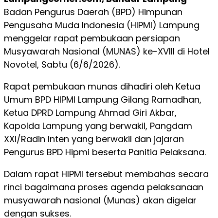
Badan Pengurus Daerah (BPD) Himpunan
Pengusaha Muda Indonesia (HIPMI) Lampung
menggelar rapat pembukaan persiapan
Musyawarah Nasional (MUNAS) ke-XVIII di Hotel
Novotel, Sabtu (6/6/2026).
Rapat pembukaan munas dihadiri oleh Ketua
Umum BPD HIPMI Lampung Gilang Ramadhan,
Ketua DPRD Lampung Ahmad Giri Akbar,
Kapolda Lampung yang berwakil, Pangdam
XXI/Radin Inten yang berwakil dan jajaran
Pengurus BPD Hipmi beserta Panitia Pelaksana.
Dalam rapat HIPMI tersebut membahas secara
rinci bagaimana proses agenda pelaksanaan
musyawarah nasional (Munas) akan digelar
dengan sukses.