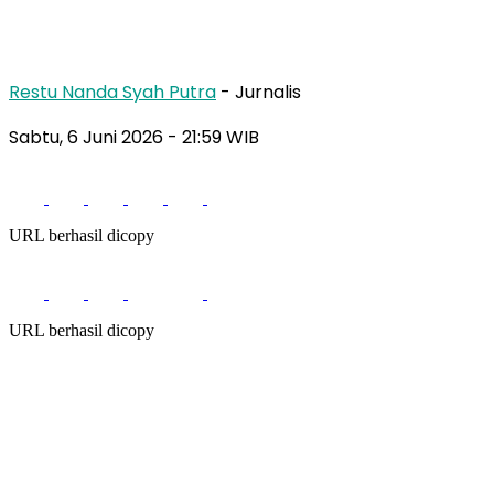
Restu Nanda Syah Putra
- Jurnalis
Sabtu, 6 Juni 2026
- 21:59 WIB
URL berhasil dicopy
URL berhasil dicopy