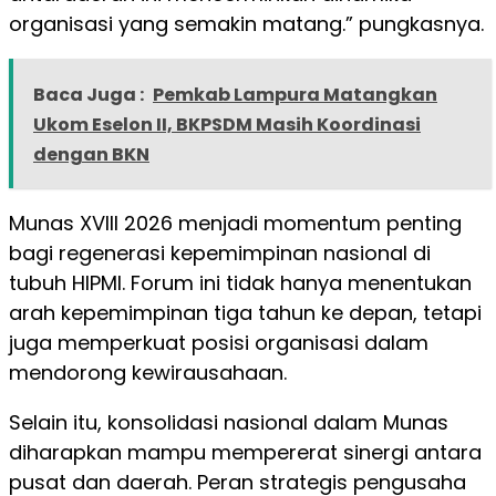
organisasi yang semakin matang.” pungkasnya.
Baca Juga :
Pemkab Lampura Matangkan
Ukom Eselon II, BKPSDM Masih Koordinasi
dengan BKN
Munas XVIII 2026 menjadi momentum penting
bagi regenerasi kepemimpinan nasional di
tubuh HIPMI. Forum ini tidak hanya menentukan
arah kepemimpinan tiga tahun ke depan, tetapi
juga memperkuat posisi organisasi dalam
mendorong kewirausahaan.
Selain itu, konsolidasi nasional dalam Munas
diharapkan mampu mempererat sinergi antara
pusat dan daerah. Peran strategis pengusaha