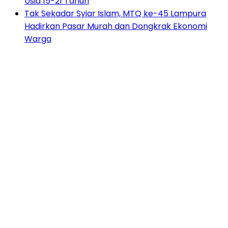
Usia 15-21 Tahun
Tak Sekadar Syiar Islam, MTQ ke-45 Lampura
Hadirkan Pasar Murah dan Dongkrak Ekonomi
Warga