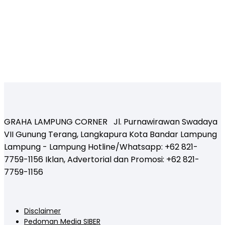
GRAHA LAMPUNG CORNER Jl. Purnawirawan Swadaya
VII Gunung Terang, Langkapura Kota Bandar Lampung
Lampung - Lampung Hotline/Whatsapp: +62 821-
7759-1156 Iklan, Advertorial dan Promosi: +62 821-
7759-1156
Disclaimer
Pedoman Media SIBER