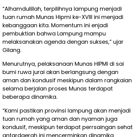
“Alhamdulillah, terpilihnya lampung menjadi
tuan rumah Munas Hipmi ke-XVIII ini menjadi
kebanggaan kita. Momentum ini enjadi
pembuktian bahwa Lampung mampu
melaksanakan agenda dengan sukses,” ujar
Gilang.
Menurutnya, pelaksanaan Munas HIPMI di sai
bumi ruwa jurai akan berlangsung dengan
aman dan kondusif meskipun dalam rangkaian
selama berjalan proses Munas terdapat
beberapa dinamika.
“Kami pastikan provinsi lampung akan menjadi
tuan rumah yang aman dan nyaman juga
kondusif, meskipun terdapat perrsaingan sehat
antardaerah ini mencerminkan dinamika