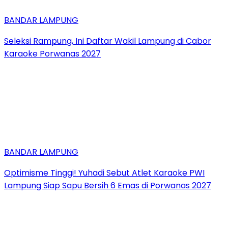
BANDAR LAMPUNG
Seleksi Rampung, Ini Daftar Wakil Lampung di Cabor
Karaoke Porwanas 2027
BANDAR LAMPUNG
Optimisme Tinggi! Yuhadi Sebut Atlet Karaoke PWI
Lampung Siap Sapu Bersih 6 Emas di Porwanas 2027