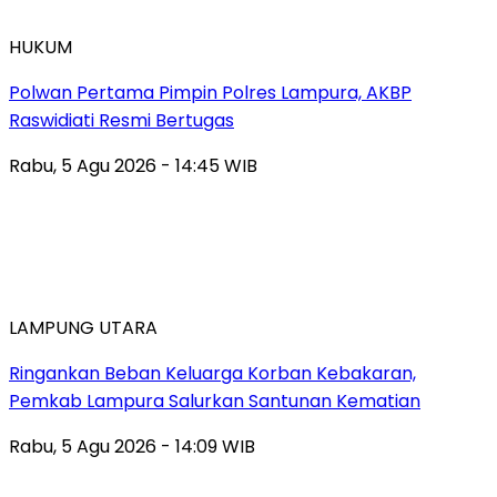
HUKUM
Polwan Pertama Pimpin Polres Lampura, AKBP
Raswidiati Resmi Bertugas
Rabu, 5 Agu 2026 - 14:45 WIB
LAMPUNG UTARA
Ringankan Beban Keluarga Korban Kebakaran,
Pemkab Lampura Salurkan Santunan Kematian
Rabu, 5 Agu 2026 - 14:09 WIB