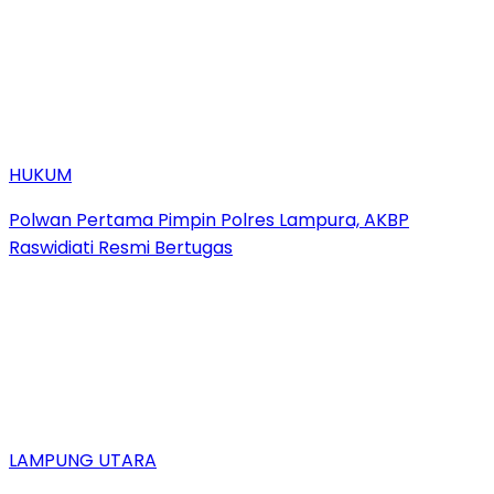
HUKUM
Polwan Pertama Pimpin Polres Lampura, AKBP
Raswidiati Resmi Bertugas
LAMPUNG UTARA