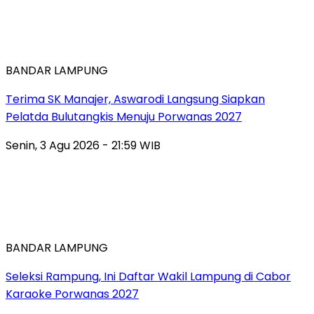
BANDAR LAMPUNG
Terima SK Manajer, Aswarodi Langsung Siapkan
Pelatda Bulutangkis Menuju Porwanas 2027
Senin, 3 Agu 2026 - 21:59 WIB
BANDAR LAMPUNG
Seleksi Rampung, Ini Daftar Wakil Lampung di Cabor
Karaoke Porwanas 2027