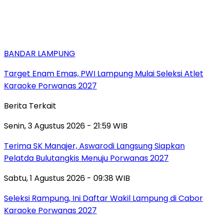
BANDAR LAMPUNG
Target Enam Emas, PWI Lampung Mulai Seleksi Atlet
Karaoke Porwanas 2027
Berita Terkait
Senin, 3 Agustus 2026 - 21:59 WIB
Terima SK Manajer, Aswarodi Langsung Siapkan
Pelatda Bulutangkis Menuju Porwanas 2027
Sabtu, 1 Agustus 2026 - 09:38 WIB
Seleksi Rampung, Ini Daftar Wakil Lampung di Cabor
Karaoke Porwanas 2027