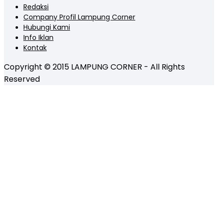
Redaksi
Company Profil Lampung Corner
Hubungi Kami
Info Iklan
Kontak
Copyright © 2015 LAMPUNG CORNER - All Rights
Reserved