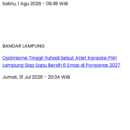
Sabtu, 1 Agu 2026 - 09:38 WIB
BANDAR LAMPUNG
Optimisme Tinggi! Yuhadi Sebut Atlet Karaoke PWI
Lampung Siap Sapu Bersih 6 Emas di Porwanas 2027
Jumat, 31 Jul 2026 - 20:34 WIB