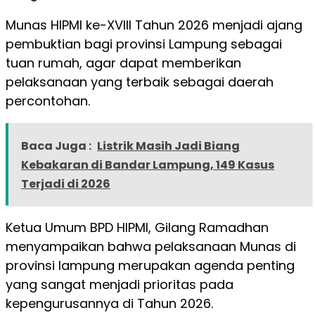
Munas HIPMI ke-XVIII Tahun 2026 menjadi ajang
pembuktian bagi provinsi Lampung sebagai
tuan rumah, agar dapat memberikan
pelaksanaan yang terbaik sebagai daerah
percontohan.
Baca Juga :
Listrik Masih Jadi Biang
Kebakaran di Bandar Lampung, 149 Kasus
Terjadi di 2026
Ketua Umum BPD HIPMI, Gilang Ramadhan
menyampaikan bahwa pelaksanaan Munas di
provinsi lampung merupakan agenda penting
yang sangat menjadi prioritas pada
kepengurusannya di Tahun 2026.