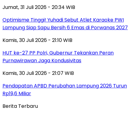
Jumat, 31 Juli 2026 - 20:34 WIB
Optimisme Tinggi! Yuhadi Sebut Atlet Karaoke PWI
Lampung Siap Sapu Bersih 6 Emas di Porwanas 2027
Kamis, 30 Juli 2026 - 21:10 WIB
HUT ke-27 PP Polri, Gubernur Tekankan Peran
Purnawirawan Jaga Kondusivitas
Kamis, 30 Juli 2026 - 21:07 WIB
Pendapatan APBD Perubahan Lampung 2026 Turun
Rp19,6 Miliar
Berita Terbaru