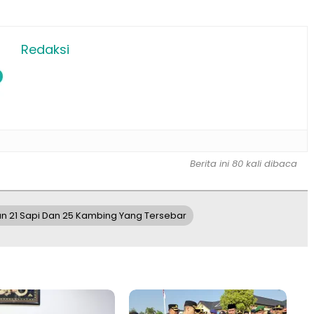
Redaksi
Berita ini 80 kali dibaca
ban 21 Sapi Dan 25 Kambing Yang Tersebar