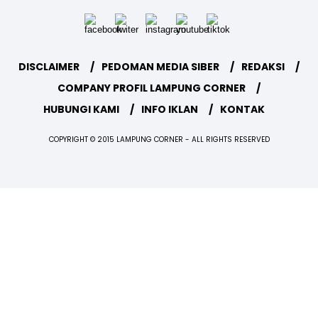
DISCLAIMER
PEDOMAN MEDIA SIBER
REDAKSI
COMPANY PROFIL LAMPUNG CORNER
HUBUNGI KAMI
INFO IKLAN
KONTAK
COPYRIGHT © 2015 LAMPUNG CORNER - ALL RIGHTS RESERVED