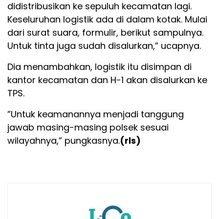
didistribusikan ke sepuluh kecamatan lagi.
Keseluruhan logistik ada di dalam kotak. Mulai
dari surat suara, formulir, berikut sampulnya.
Untuk tinta juga sudah disalurkan,” ucapnya.
Dia menambahkan, logistik itu disimpan di
kantor kecamatan dan H-1 akan disalurkan ke
TPS.
”Untuk keamanannya menjadi tanggung
jawab masing-masing polsek sesuai
wilayahnya,” pungkasnya.
(rls)