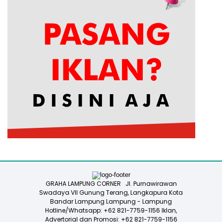
GRAHA LAMPUNG CORNER Jl. Purnawirawan
Swadaya VII Gunung Terang, Langkapura Kota
Bandar Lampung Lampung - Lampung
Hotline/Whatsapp: +62 821-7759-1156 Iklan,
Advertorial dan Promosi: +62 821-7759-1156