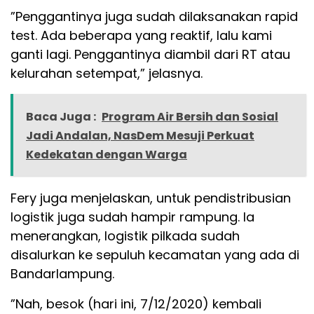
”Penggantinya juga sudah dilaksanakan rapid
test. Ada beberapa yang reaktif, lalu kami
ganti lagi. Penggantinya diambil dari RT atau
kelurahan setempat,” jelasnya.
Baca Juga :
Program Air Bersih dan Sosial
Jadi Andalan, NasDem Mesuji Perkuat
Kedekatan dengan Warga
Fery juga menjelaskan, untuk pendistribusian
logistik juga sudah hampir rampung. Ia
menerangkan, logistik pilkada sudah
disalurkan ke sepuluh kecamatan yang ada di
Bandarlampung.
”Nah, besok (hari ini, 7/12/2020) kembali