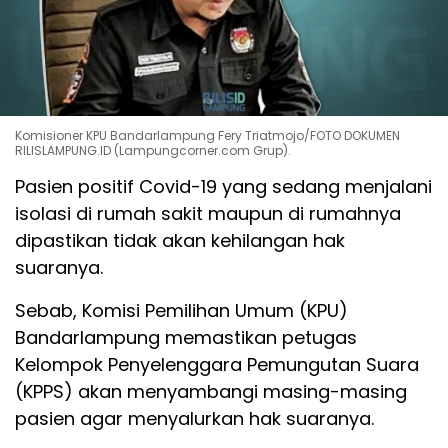
Komisioner KPU Bandarlampung Fery Triatmojo/FOTO DOKUMEN
RILISLAMPUNG.ID (Lampungcorner.com Grup).
Pasien positif Covid-19 yang sedang menjalani
isolasi di rumah sakit maupun di rumahnya
dipastikan tidak akan kehilangan hak
suaranya.
Sebab, Komisi Pemilihan Umum (KPU)
Bandarlampung memastikan petugas
Kelompok Penyelenggara Pemungutan Suara
(KPPS) akan menyambangi masing-masing
pasien agar menyalurkan hak suaranya.