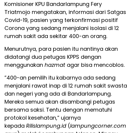
Komisioner KPU Bandarlampung Fery
Triatmojo mengatakan, informasi dari Satgas
Covid-19, pasien yang terkonfirmasi positif
Corona yang sedang menjalani isolasi di 12
rumah sakit ada sekitar 400-an orang.
Menurutnya, para pasien itu nantinya akan
didatangi dua petugas KPPS dengan
menggunakan
hazmat
agar bisa mencoblos.
”400-an pemilih itu kabarnya ada sedang
menjalani rawat inap di 12 rumah sakit swasta
dan negeri yang ada di Bandarlampung.
Mereka semua akan disambangi petugas
bersama saksi. Tentu dengan mematuhi
protokol kesehatan,” ujarnya
kepada
Rilislampung.id
(
lampungcorner.com