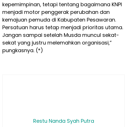
kepemimpinan, tetapi tentang bagaimana KNPI
menjadi motor penggerak perubahan dan
kemajuan pemuda di Kabupaten Pesawaran.
Persatuan harus tetap menjadi prioritas utama.
Jangan sampai setelah Musda muncul sekat-
sekat yang justru melemahkan organisasi,”
pungkasnya. (*)
Restu Nanda Syah Putra