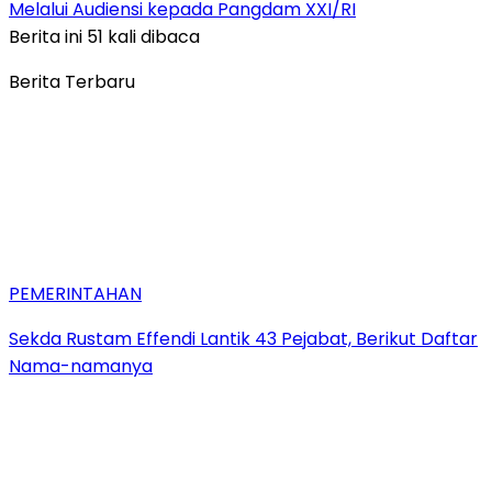
Melalui Audiensi kepada Pangdam XXI/RI
Berita ini 51 kali dibaca
Berita Terbaru
PEMERINTAHAN
Sekda Rustam Effendi Lantik 43 Pejabat, Berikut Daftar
Nama-namanya