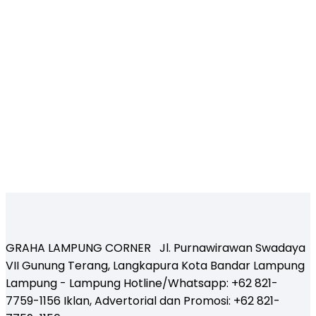
GRAHA LAMPUNG CORNER Jl. Purnawirawan Swadaya
VII Gunung Terang, Langkapura Kota Bandar Lampung
Lampung - Lampung Hotline/Whatsapp: +62 821-
7759-1156 Iklan, Advertorial dan Promosi: +62 821-