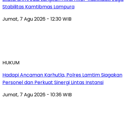
Stabilitas Kamtibmas Lampura
Jumat, 7 Agu 2026 - 12:30 WIB
HUKUM
Hadapi Ancaman Karhutla, Polres Lamtim Siagakan
Personel dan Perkuat Sinergi Lintas Instansi
Jumat, 7 Agu 2026 - 10:36 WIB