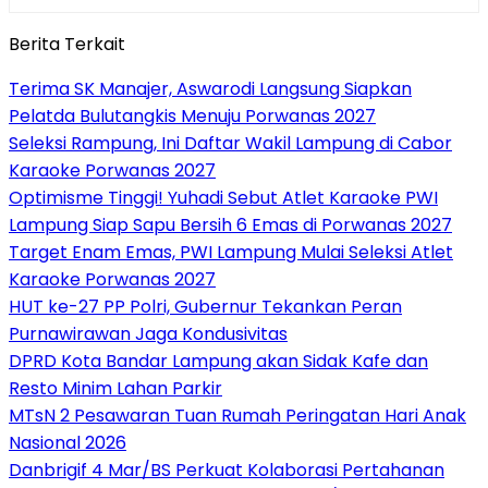
Berita Terkait
Terima SK Manajer, Aswarodi Langsung Siapkan
Pelatda Bulutangkis Menuju Porwanas 2027
Seleksi Rampung, Ini Daftar Wakil Lampung di Cabor
Karaoke Porwanas 2027
Optimisme Tinggi! Yuhadi Sebut Atlet Karaoke PWI
Lampung Siap Sapu Bersih 6 Emas di Porwanas 2027
Target Enam Emas, PWI Lampung Mulai Seleksi Atlet
Karaoke Porwanas 2027
HUT ke-27 PP Polri, Gubernur Tekankan Peran
Purnawirawan Jaga Kondusivitas
DPRD Kota Bandar Lampung akan Sidak Kafe dan
Resto Minim Lahan Parkir
MTsN 2 Pesawaran Tuan Rumah Peringatan Hari Anak
Nasional 2026
Danbrigif 4 Mar/BS Perkuat Kolaborasi Pertahanan