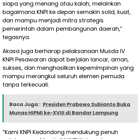
siapa yang menang atau kalah, melainkan
bagaimana KNPI ke depan semakin solid, kuat,
dan mampu menjadi mitra strategis
pemerintah dalam pembangunan daerah,”
tegasnya.
Akasa juga berharap pelaksanaan Musda IV
KNPI Pesawaran dapat berjalan lancar, aman,
sukses, dan menghasilkan kepemimpinan yang
mampu merangkul seluruh elemen pemuda
tanpa terkecuali.
Baca Juga :
Presiden Prabowo Subianto Buka
Munas HIPMI ke-XVIII di Bandar Lampung
“Kami KNPI Kedondong mendukung penuh