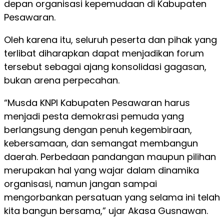
depan organisasi kepemudaan di Kabupaten
Pesawaran.
Oleh karena itu, seluruh peserta dan pihak yang
terlibat diharapkan dapat menjadikan forum
tersebut sebagai ajang konsolidasi gagasan,
bukan arena perpecahan.
“Musda KNPI Kabupaten Pesawaran harus
menjadi pesta demokrasi pemuda yang
berlangsung dengan penuh kegembiraan,
kebersamaan, dan semangat membangun
daerah. Perbedaan pandangan maupun pilihan
merupakan hal yang wajar dalam dinamika
organisasi, namun jangan sampai
mengorbankan persatuan yang selama ini telah
kita bangun bersama,” ujar Akasa Gusnawan.