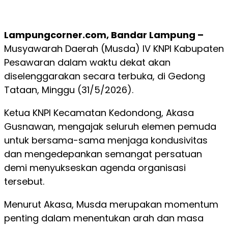
Lampungcorner.com, Bandar Lampung –
Musyawarah Daerah (Musda) IV KNPI Kabupaten
Pesawaran dalam waktu dekat akan
diselenggarakan secara terbuka, di Gedong
Tataan, Minggu (31/5/2026).
Ketua KNPI Kecamatan Kedondong, Akasa
Gusnawan, mengajak seluruh elemen pemuda
untuk bersama-sama menjaga kondusivitas
dan mengedepankan semangat persatuan
demi menyukseskan agenda organisasi
tersebut.
Menurut Akasa, Musda merupakan momentum
penting dalam menentukan arah dan masa