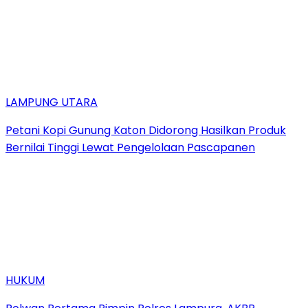
LAMPUNG UTARA
Petani Kopi Gunung Katon Didorong Hasilkan Produk
Bernilai Tinggi Lewat Pengelolaan Pascapanen
HUKUM