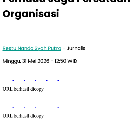
Organisasi
Restu Nanda Syah Putra
- Jurnalis
Minggu, 31 Mei 2026
- 12:50 WIB
URL berhasil dicopy
URL berhasil dicopy