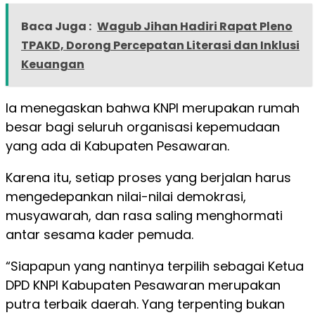
Baca Juga :
Wagub Jihan Hadiri Rapat Pleno
TPAKD, Dorong Percepatan Literasi dan Inklusi
Keuangan
Ia menegaskan bahwa KNPI merupakan rumah
besar bagi seluruh organisasi kepemudaan
yang ada di Kabupaten Pesawaran.
Karena itu, setiap proses yang berjalan harus
mengedepankan nilai-nilai demokrasi,
musyawarah, dan rasa saling menghormati
antar sesama kader pemuda.
“Siapapun yang nantinya terpilih sebagai Ketua
DPD KNPI Kabupaten Pesawaran merupakan
putra terbaik daerah. Yang terpenting bukan