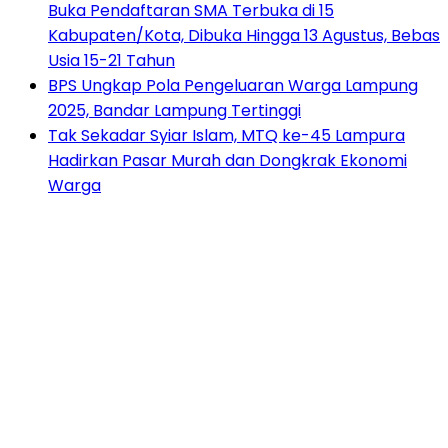
Buka Pendaftaran SMA Terbuka di 15
Kabupaten/Kota, Dibuka Hingga 13 Agustus, Bebas
Usia 15-21 Tahun
BPS Ungkap Pola Pengeluaran Warga Lampung
2025, Bandar Lampung Tertinggi
Tak Sekadar Syiar Islam, MTQ ke-45 Lampura
Hadirkan Pasar Murah dan Dongkrak Ekonomi
Warga