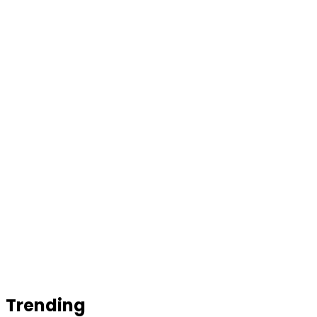
Trending