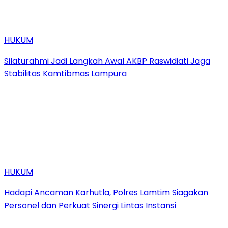
HUKUM
Silaturahmi Jadi Langkah Awal AKBP Raswidiati Jaga
Stabilitas Kamtibmas Lampura
HUKUM
Hadapi Ancaman Karhutla, Polres Lamtim Siagakan
Personel dan Perkuat Sinergi Lintas Instansi