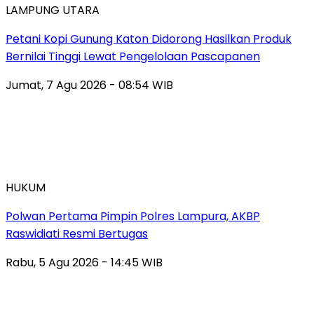
LAMPUNG UTARA
Petani Kopi Gunung Katon Didorong Hasilkan Produk
Bernilai Tinggi Lewat Pengelolaan Pascapanen
Jumat, 7 Agu 2026 - 08:54 WIB
HUKUM
Polwan Pertama Pimpin Polres Lampura, AKBP
Raswidiati Resmi Bertugas
Rabu, 5 Agu 2026 - 14:45 WIB