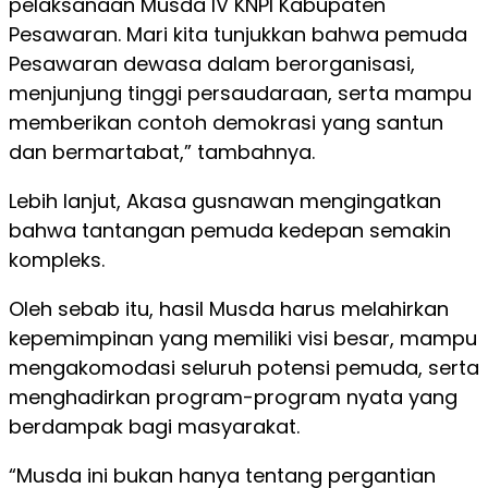
pelaksanaan Musda IV KNPI Kabupaten
Pesawaran. Mari kita tunjukkan bahwa pemuda
Pesawaran dewasa dalam berorganisasi,
menjunjung tinggi persaudaraan, serta mampu
memberikan contoh demokrasi yang santun
dan bermartabat,” tambahnya.
Lebih lanjut, Akasa gusnawan mengingatkan
bahwa tantangan pemuda kedepan semakin
kompleks.
Oleh sebab itu, hasil Musda harus melahirkan
kepemimpinan yang memiliki visi besar, mampu
mengakomodasi seluruh potensi pemuda, serta
menghadirkan program-program nyata yang
berdampak bagi masyarakat.
“Musda ini bukan hanya tentang pergantian