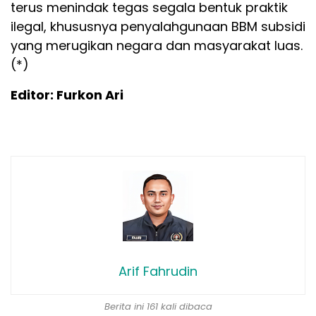
terus menindak tegas segala bentuk praktik
ilegal, khususnya penyalahgunaan BBM subsidi
yang merugikan negara dan masyarakat luas.
(*)
Editor: Furkon Ari
Arif Fahrudin
Berita ini 161 kali dibaca