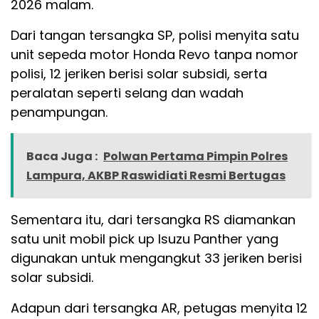
2026 malam.
Dari tangan tersangka SP, polisi menyita satu
unit sepeda motor Honda Revo tanpa nomor
polisi, 12 jeriken berisi solar subsidi, serta
peralatan seperti selang dan wadah
penampungan.
Baca Juga :
Polwan Pertama Pimpin Polres
Lampura, AKBP Raswidiati Resmi Bertugas
Sementara itu, dari tersangka RS diamankan
satu unit mobil pick up Isuzu Panther yang
digunakan untuk mengangkut 33 jeriken berisi
solar subsidi.
Adapun dari tersangka AR, petugas menyita 12