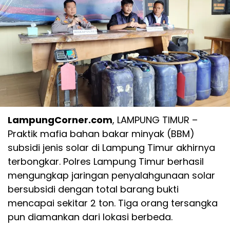
LampungCorner.com
, LAMPUNG TIMUR –
Praktik mafia bahan bakar minyak (BBM)
subsidi jenis solar di Lampung Timur akhirnya
terbongkar. Polres Lampung Timur berhasil
mengungkap jaringan penyalahgunaan solar
bersubsidi dengan total barang bukti
mencapai sekitar 2 ton. Tiga orang tersangka
pun diamankan dari lokasi berbeda.