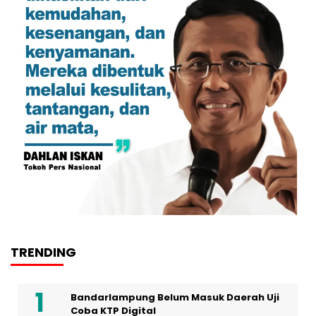
TRENDING
Bandarlampung Belum Masuk Daerah Uji
Coba KTP Digital