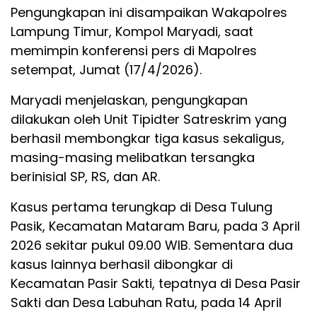
Pengungkapan ini disampaikan Wakapolres
Lampung Timur, Kompol Maryadi, saat
memimpin konferensi pers di Mapolres
setempat, Jumat (17/4/2026).
Maryadi menjelaskan, pengungkapan
dilakukan oleh Unit Tipidter Satreskrim yang
berhasil membongkar tiga kasus sekaligus,
masing-masing melibatkan tersangka
berinisial SP, RS, dan AR.
Kasus pertama terungkap di Desa Tulung
Pasik, Kecamatan Mataram Baru, pada 3 April
2026 sekitar pukul 09.00 WIB. Sementara dua
kasus lainnya berhasil dibongkar di
Kecamatan Pasir Sakti, tepatnya di Desa Pasir
Sakti dan Desa Labuhan Ratu, pada 14 April