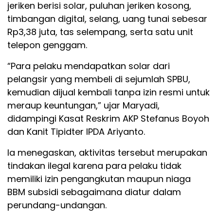
jeriken berisi solar, puluhan jeriken kosong,
timbangan digital, selang, uang tunai sebesar
Rp3,38 juta, tas selempang, serta satu unit
telepon genggam.
“Para pelaku mendapatkan solar dari
pelangsir yang membeli di sejumlah SPBU,
kemudian dijual kembali tanpa izin resmi untuk
meraup keuntungan,” ujar Maryadi,
didampingi Kasat Reskrim AKP Stefanus Boyoh
dan Kanit Tipidter IPDA Ariyanto.
Ia menegaskan, aktivitas tersebut merupakan
tindakan ilegal karena para pelaku tidak
memiliki izin pengangkutan maupun niaga
BBM subsidi sebagaimana diatur dalam
perundang-undangan.