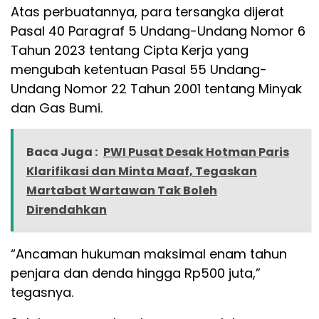
Atas perbuatannya, para tersangka dijerat
Pasal 40 Paragraf 5 Undang-Undang Nomor 6
Tahun 2023 tentang Cipta Kerja yang
mengubah ketentuan Pasal 55 Undang-
Undang Nomor 22 Tahun 2001 tentang Minyak
dan Gas Bumi.
Baca Juga :
PWI Pusat Desak Hotman Paris
Klarifikasi dan Minta Maaf, Tegaskan
Martabat Wartawan Tak Boleh
Direndahkan
“Ancaman hukuman maksimal enam tahun
penjara dan denda hingga Rp500 juta,”
tegasnya.