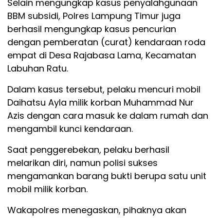
Selain mengungkap kasus penyalahgunaan
BBM subsidi, Polres Lampung Timur juga
berhasil mengungkap kasus pencurian
dengan pemberatan (curat) kendaraan roda
empat di Desa Rajabasa Lama, Kecamatan
Labuhan Ratu.
Dalam kasus tersebut, pelaku mencuri mobil
Daihatsu Ayla milik korban Muhammad Nur
Azis dengan cara masuk ke dalam rumah dan
mengambil kunci kendaraan.
Saat penggerebekan, pelaku berhasil
melarikan diri, namun polisi sukses
mengamankan barang bukti berupa satu unit
mobil milik korban.
Wakapolres menegaskan, pihaknya akan