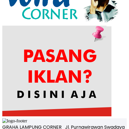
GRAHA LAMPUNG CORNER Jl. Purnawirawan Swadaya