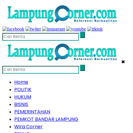
✖
Home
POLITIK
HUKUM
BISNIS
PEMERINTAHAN
PEMKOT BANDAR LAMPUNG
Wira Corner