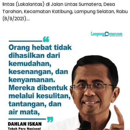
lintas (Lakalantas) di Jalan Lintas Sumatera, Desa
Tarahan, Kecamatan Katibung, Lampung Selatan, Rabu
(8/9/2021)….