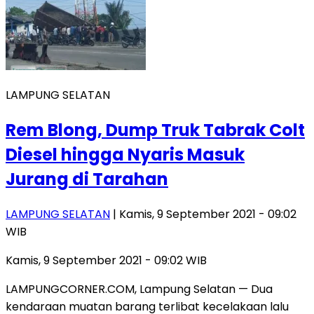
LAMPUNG SELATAN
Rem Blong, Dump Truk Tabrak Colt
Diesel hingga Nyaris Masuk
Jurang di Tarahan
LAMPUNG SELATAN
| Kamis, 9 September 2021 - 09:02
WIB
Kamis, 9 September 2021 - 09:02 WIB
LAMPUNGCORNER.COM, Lampung Selatan — Dua
kendaraan muatan barang terlibat kecelakaan lalu