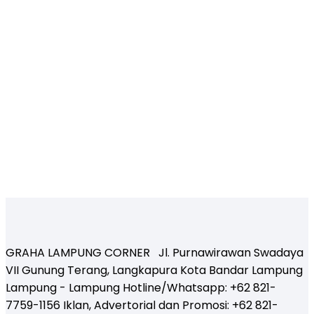
GRAHA LAMPUNG CORNER Jl. Purnawirawan Swadaya
VII Gunung Terang, Langkapura Kota Bandar Lampung
Lampung - Lampung Hotline/Whatsapp: +62 821-
7759-1156 Iklan, Advertorial dan Promosi: +62 821-