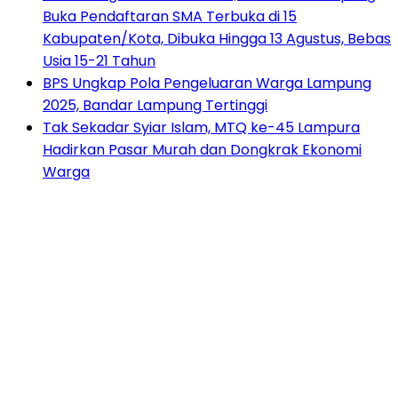
Buka Pendaftaran SMA Terbuka di 15
Kabupaten/Kota, Dibuka Hingga 13 Agustus, Bebas
Usia 15-21 Tahun
BPS Ungkap Pola Pengeluaran Warga Lampung
2025, Bandar Lampung Tertinggi
Tak Sekadar Syiar Islam, MTQ ke-45 Lampura
Hadirkan Pasar Murah dan Dongkrak Ekonomi
Warga