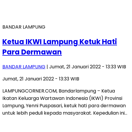
BANDAR LAMPUNG
Ketua IKWI Lampung Ketuk Hati
Para Dermawan
BANDAR LAMPUNG
| Jumat, 21 Januari 2022 - 13:33 WIB
Jumat, 21 Januari 2022 - 13:33 WIB
LAMPUNGCORNER.COM, Bandarlampung – Ketua
Ikatan Keluarga Wartawan Indonesia (IKWI) Provinsi
Lampung, Yenni Puspasari, ketuk hati para dermawan
untuk lebih peduli kepada masyarakat. Kepedulian ini…