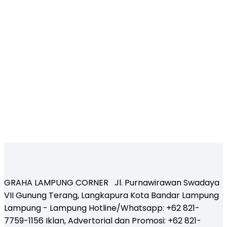
GRAHA LAMPUNG CORNER Jl. Purnawirawan Swadaya
VII Gunung Terang, Langkapura Kota Bandar Lampung
Lampung - Lampung Hotline/Whatsapp: +62 821-
7759-1156 Iklan, Advertorial dan Promosi: +62 821-