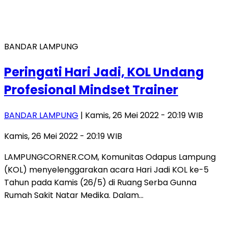
BANDAR LAMPUNG
Peringati Hari Jadi, KOL Undang
Profesional Mindset Trainer
BANDAR LAMPUNG
| Kamis, 26 Mei 2022 - 20:19 WIB
Kamis, 26 Mei 2022 - 20:19 WIB
LAMPUNGCORNER.COM, Komunitas Odapus Lampung
(KOL) menyelenggarakan acara Hari Jadi KOL ke-5
Tahun pada Kamis (26/5) di Ruang Serba Gunna
Rumah Sakit Natar Medika. Dalam…