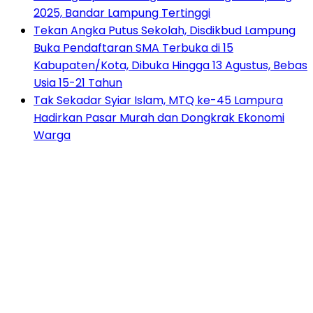
2025, Bandar Lampung Tertinggi
Tekan Angka Putus Sekolah, Disdikbud Lampung
Buka Pendaftaran SMA Terbuka di 15
Kabupaten/Kota, Dibuka Hingga 13 Agustus, Bebas
Usia 15-21 Tahun
Tak Sekadar Syiar Islam, MTQ ke-45 Lampura
Hadirkan Pasar Murah dan Dongkrak Ekonomi
Warga