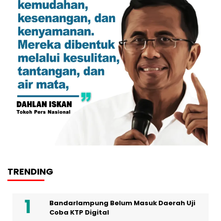
TRENDING
Bandarlampung Belum Masuk Daerah Uji
Coba KTP Digital