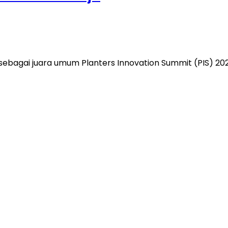
bagai juara umum Planters Innovation Summit (PIS) 202