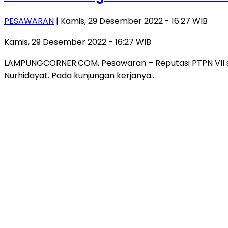
PESAWARAN
| Kamis, 29 Desember 2022 - 16:27 WIB
Kamis, 29 Desember 2022 - 16:27 WIB
LAMPUNGCORNER.COM, Pesawaran – Reputasi PTPN VII se
Nurhidayat. Pada kunjungan kerjanya…