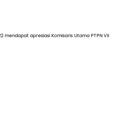
2 mendapat apresiasi Komisaris Utama PTPN VII