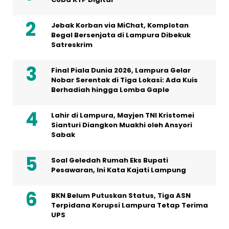
Jebak Korban via MiChat, Komplotan
Begal Bersenjata di Lampura Dibekuk
Satreskrim
Final Piala Dunia 2026, Lampura Gelar
Nobar Serentak di Tiga Lokasi: Ada Kuis
Berhadiah hingga Lomba Gaple
Lahir di Lampura, Mayjen TNI Kristomei
Sianturi Diangkon Muakhi oleh Ansyori
Sabak
Soal Geledah Rumah Eks Bupati
Pesawaran, Ini Kata Kajati Lampung
BKN Belum Putuskan Status, Tiga ASN
Terpidana Korupsi Lampura Tetap Terima
UPS